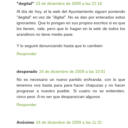
"degital"
23 de diciembre de 2009 a las 22:16
Al día de hoy, el la web del Ayuntamiento siguen poniendo
"degital" en vez de "digital". No se dan por enterados estos
ignorantes. Que lo pongan en sus propios escritos si es que
los tienen, vale, pero que lo hagan en la web de todos los
arandinos no tiene medio pase.
Y lo seguiré denunciando hasta que lo cambien
Responder
desperado
24 de diciembre de 2009 a las 10:01
No es necesario un nuevo partido enAranda: con lo que
tenemos nos basta para para hacer chapuzas y no hacer
progresar a nuestro pueblo. Si cuatro no se enitenden,
cinco peor. A no ser que desparezcan algunos
Responder
Anónimo
24 de diciembre de 2009 a las 11:31