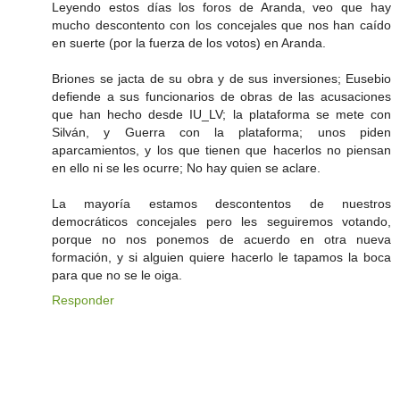
Leyendo estos días los foros de Aranda, veo que hay
mucho descontento con los concejales que nos han caído
en suerte (por la fuerza de los votos) en Aranda.
Briones se jacta de su obra y de sus inversiones; Eusebio
defiende a sus funcionarios de obras de las acusaciones
que han hecho desde IU_LV; la plataforma se mete con
Silván, y Guerra con la plataforma; unos piden
aparcamientos, y los que tienen que hacerlos no piensan
en ello ni se les ocurre; No hay quien se aclare.
La mayoría estamos descontentos de nuestros
democráticos concejales pero les seguiremos votando,
porque no nos ponemos de acuerdo en otra nueva
formación, y si alguien quiere hacerlo le tapamos la boca
para que no se le oiga.
Responder