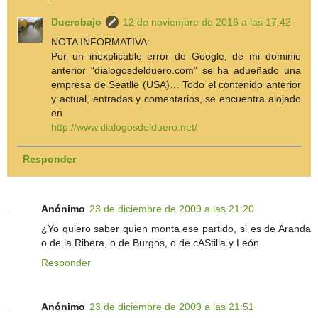
Duerobajo
12 de noviembre de 2016 a las 17:42
NOTA INFORMATIVA:
Por un inexplicable error de Google, de mi dominio
anterior “dialogosdelduero.com” se ha adueñado una
empresa de Seatlle (USA)… Todo el contenido anterior
y actual, entradas y comentarios, se encuentra alojado
en
http://www.dialogosdelduero.net/
Responder
Anónimo
23 de diciembre de 2009 a las 21:20
¿Yo quiero saber quien monta ese partido, si es de Aranda
o de la Ribera, o de Burgos, o de cAStilla y León
Responder
Anónimo
23 de diciembre de 2009 a las 21:51