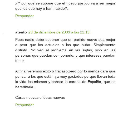
¿Y por qué se supone que el nuevo partido va a ser mejor
que los que hay o han habido?.
Responder
atento
23 de diciembre de 2009 a las 22:13
Pues nadie debe suponer que un partido nuevo sea mejor
o peor que los actuales o los que hubo. Simplemente
distinto. No veo el problema en las siglas, sino en las
personas que puedan componerlo, y que intereses puedan
tener.
Al final veremos exito o fracaso,pero por lo menos dara que
pensar a los que están ya muy gastados porque llevan toda
la vida los mismos y parece la corona de Espalña, que es
hereditaria.
Caras nuevas o ideas nuevas
Responder