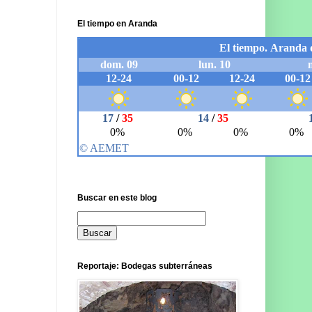
El tiempo en Aranda
Buscar en este blog
Reportaje: Bodegas subterráneas