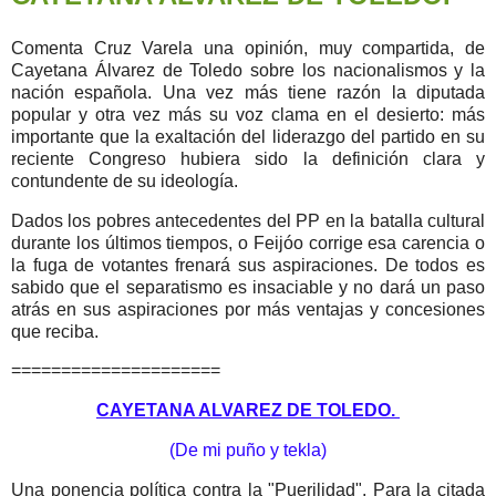
Comenta Cruz Varela una opinión, muy compartida, de
Cayetana Álvarez de Toledo sobre los nacionalismos y la
nación española. Una vez más tiene razón la diputada
popular y otra vez más su voz clama en el desierto: más
importante que la exaltación del liderazgo del partido en su
reciente Congreso hubiera sido la definición clara y
contundente de su ideología.
Dados los pobres antecedentes del PP en la batalla cultural
durante los últimos tiempos, o Feijóo corrige esa carencia o
la fuga de votantes frenará sus aspiraciones. De todos es
sabido que el separatismo es insaciable y no dará un paso
atrás en sus aspiraciones por más ventajas y concesiones
que reciba.
=====================
CAYETANA ALVAREZ DE TOLEDO.
(De mi puño y tekla)
Una ponencia política contra la "Puerilidad". Para la citada