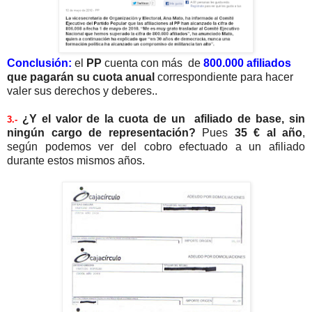
Conclusión:
el
PP
cuenta con más de
800.000 afiliados
que pagarán su cuota anual
correspondiente para hacer
valer sus derechos y deberes..
¿Y el valor de la cuota de un afiliado de base, sin
3.-
ningún cargo de representación?
Pues
35 € al año
,
según podemos ver del cobro efectuado a un afiliado
durante estos mismos años.