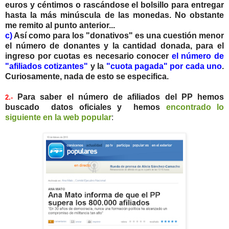
euros y céntimos o rascándose el bolsillo para entregar
hasta la más minúscula de las monedas. No obstante
me remito al punto anterior...
c)
Así como para los "donativos" es una cuestión menor
el número de donantes y la cantidad donada, para el
ingreso por cuotas es necesario conocer
el número de
"afiliados cotizantes"
y la
"cuota pagada" por cada uno
.
Curiosamente, nada de esto se especifica.
Para saber el número de afiliados del PP hemos
2.-
buscado datos oficiales y hemos
encontrado lo
siguiente en la web popular
: