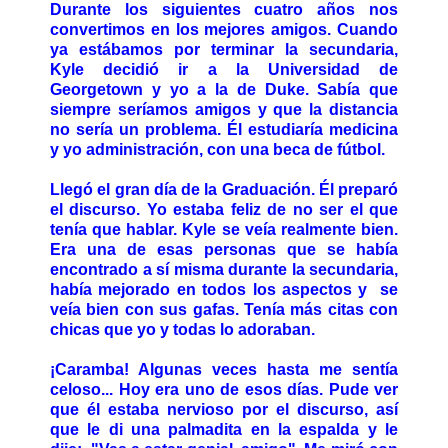
Durante los siguientes cuatro años nos
convertimos en los mejores amigos. Cuando
ya estábamos por terminar la secundaria,
Kyle decidió ir a la Universidad de
Georgetown y yo a la de Duke. Sabía que
siempre seríamos amigos y que la distancia
no sería un problema. Él estudiaría medicina
y yo administración, con una beca de fútbol.
Llegó el gran día de la Graduación. Él preparó
el discurso. Yo estaba feliz de no ser el que
tenía que hablar. Kyle se veía realmente bien.
Era una de esas personas que se había
encontrado a sí misma durante la secundaria,
había mejorado en todos los aspectos y se
veía bien con sus gafas. Tenía más citas con
chicas que yo y todas lo adoraban.
¡Caramba! Algunas veces hasta me sentía
celoso... Hoy era uno de esos días. Pude ver
que él estaba nervioso por el discurso, así
que le di una palmadita en la espalda y le