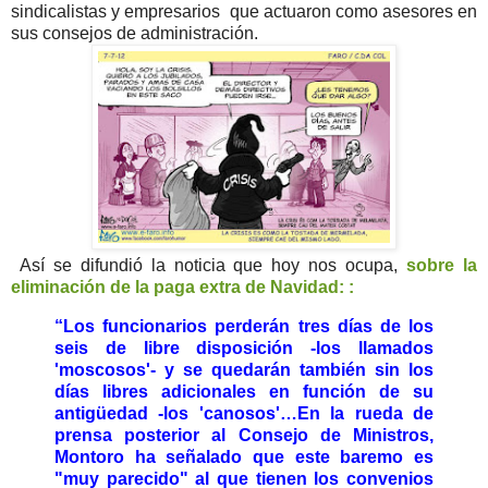
sindicalistas y empresarios que actuaron como asesores en
sus consejos de administración.
Así se difundió la noticia que hoy nos ocupa,
sobre la
eliminación de la paga extra de Navidad: :
“Los funcionarios perderán tres días de los
seis de libre disposición -los llamados
'moscosos'- y se quedarán también sin los
días libres adicionales en función de su
antigüedad -los 'canosos'…En la rueda de
prensa posterior al Consejo de Ministros,
Montoro ha señalado que este baremo es
"muy parecido" al que tienen los convenios