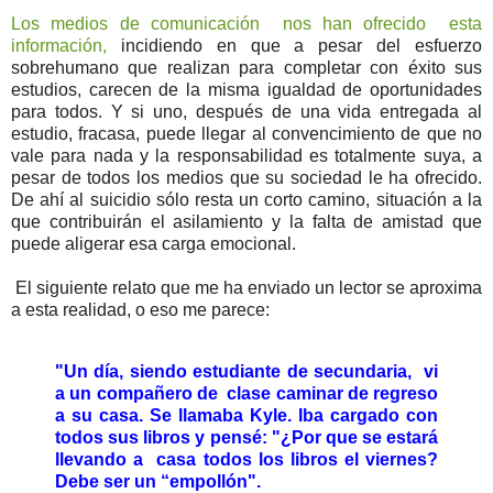
Los medios de comunicación nos han ofrecido esta
información,
incidiendo en que a pesar del esfuerzo
sobrehumano que realizan para completar con éxito sus
estudios, carecen de la misma igualdad de oportunidades
para todos. Y si uno, después de una vida entregada al
estudio, fracasa, puede llegar al convencimiento de que no
vale para nada y la responsabilidad es totalmente suya, a
pesar de todos los medios que su sociedad le ha ofrecido.
De ahí al suicidio sólo resta un corto camino, situación a la
que contribuirán el asilamiento y la falta de amistad que
puede aligerar esa carga emocional.
El siguiente relato que me ha enviado un lector se aproxima
a esta realidad, o eso me parece:
"Un día, siendo estudiante de secundaria, vi
a un compañero de clase caminar de regreso
a su casa. Se llamaba Kyle. Iba cargado con
todos sus libros y pensé: "¿Por que se estará
llevando a casa todos los libros el viernes?
Debe ser un “empollón".