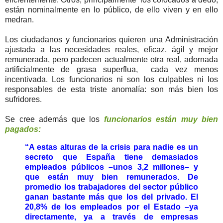
están nominalmente en lo público, de ello viven y en ello
medran.
Los ciudadanos y funcionarios quieren una Administración
ajustada a las necesidades reales, eficaz, ágil y mejor
remunerada, pero padecen actualmente otra real, adornada
artificialmente de grasa superflua, cada vez menos
incentivada. Los funcionarios ni son los culpables ni los
responsables de esta triste anomalía: son más bien los
sufridores.
Se cree además que los
funcionarios están muy bien
pagados:
“A estas alturas de la crisis para nadie es un
secreto que España tiene demasiados
empleados públicos –unos 3,2 millones– y
que están muy bien remunerados. De
promedio los trabajadores del sector público
ganan bastante más que los del privado. El
20,8% de los empleados por el Estado –ya
directamente, ya a través de empresas