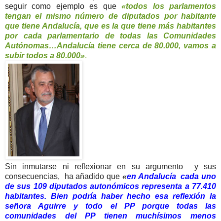
seguir como ejemplo es que
«todos los parlamentos
tengan el mismo número de diputados por habitante
que tiene Andalucía, que es la que tiene más habitantes
por cada parlamentario de todas las Comunidades
Autónomas…Andalucía tiene cerca de 80.000, vamos a
subir todos a 80.000»
.
Sin inmutarse ni reflexionar en su argumento y sus
consecuencias, ha añadido que
«
en Andalucía cada uno
de sus 109 diputados autonómicos representa a 77.410
habitantes. Bien podría haber hecho esa reflexión la
señora Aguirre y todo el PP porque todas las
comunidades del PP tienen muchísimos menos