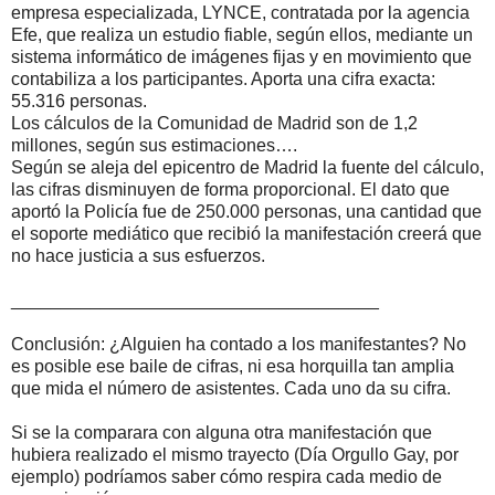
empresa especializada, LYNCE, contratada por la agencia
Efe, que realiza un estudio fiable, según ellos, mediante un
sistema informático de imágenes fijas y en movimiento que
contabiliza a los participantes. Aporta una cifra exacta:
55.316 personas.
Los cálculos de la Comunidad de Madrid son de 1,2
millones, según sus estimaciones….
Según se aleja del epicentro de Madrid la fuente del cálculo,
las cifras disminuyen de forma proporcional. El dato que
aportó la Policía fue de 250.000 personas, una cantidad que
el soporte mediático que recibió la manifestación creerá que
no hace justicia a sus esfuerzos.
_____________________________________
Conclusión: ¿Alguien ha contado a los manifestantes? No
es posible ese baile de cifras, ni esa horquilla tan amplia
que mida el número de asistentes. Cada uno da su cifra.
Si se la comparara con alguna otra manifestación que
hubiera realizado el mismo trayecto (Día Orgullo Gay, por
ejemplo) podríamos saber cómo respira cada medio de