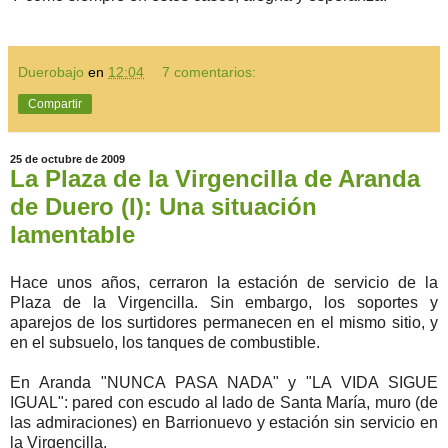
Duerobajo
en
12:04
7 comentarios:
Compartir
25 de octubre de 2009
La Plaza de la Virgencilla de Aranda
de Duero (I): Una situación
lamentable
Hace unos años, cerraron la estación de servicio de la
Plaza de la Virgencilla. Sin embargo, los soportes y
aparejos de los surtidores permanecen en el mismo sitio, y
en el subsuelo, los tanques de combustible.
En Aranda "NUNCA PASA NADA" y "LA VIDA SIGUE
IGUAL": pared con escudo al lado de Santa María, muro (de
las admiraciones) en Barrionuevo y estación sin servicio en
la Virgencilla.