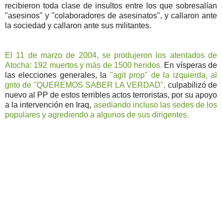
recibieron toda clase de insultos entre los que sobresalían
"asesinos" y "colaboradores de asesinatos", y callaron ante
la sociedad y callaron ante sus militantes.
El 11 de marzo de 2004, se produjeron los atentados de
Atocha: 192 muertos y más de 1500 heridos.
En vísperas de
las elecciones generales, la
"agit prop" de la izquierda, al
grito de "QUEREMOS SABER LA VERDAD",
culpabilizó de
nuevo al PP de estos terribles actos terroristas, por su apoyo
a la intervención en Iraq,
asediando incluso las sedes de los
populares y agrediendo a algunos de sus dirigentes.