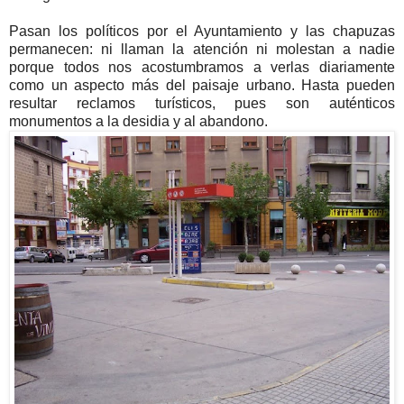
Pasan los políticos por el Ayuntamiento y las chapuzas
permanecen: ni llaman la atención ni molestan a nadie
porque todos nos acostumbramos a verlas diariamente
como un aspecto más del paisaje urbano. Hasta pueden
resultar reclamos turísticos, pues son auténticos
monumentos a la desidia y al abandono.