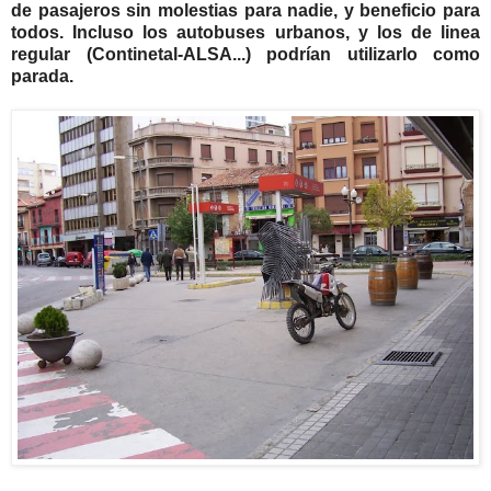
de pasajeros sin molestias para nadie, y beneficio para
todos. Incluso los autobuses urbanos, y los de linea
regular (Continetal-ALSA...) podrían utilizarlo como
parada.