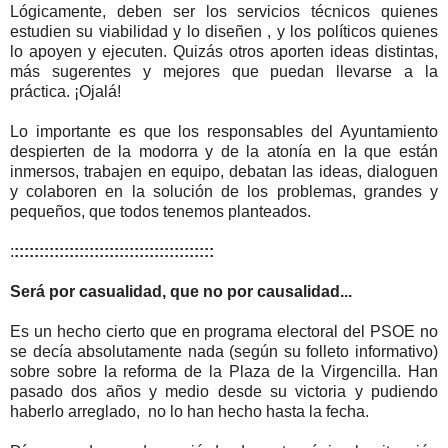
Lógicamente, deben ser los servicios técnicos quienes
estudien su viabilidad y lo diseñen , y los políticos quienes
lo apoyen y ejecuten. Quizás otros aporten ideas distintas,
más sugerentes y mejores que puedan llevarse a la
práctica. ¡Ojalá!
Lo importante es que los responsables del Ayuntamiento
despierten de la modorra y de la atonía en la que están
inmersos, trabajen en equipo, debatan las ideas, dialoguen
y colaboren en la solución de los problemas, grandes y
pequeños, que todos tenemos planteados.
:
::::::::::::::::::::::::::::::::::::::::
Será por casualidad, que no por causalidad...
Es un hecho cierto que en programa electoral del PSOE no
se decía absolutamente nada (según su folleto informativo)
sobre sobre la reforma de la Plaza de la Virgencilla. Han
pasado dos años y medio desde su victoria y pudiendo
haberlo arreglado, no lo han hecho hasta la fecha.