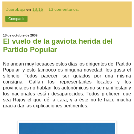
Duerobajo
en
18:16
13 comentarios:
Compartir
18 de octubre de 2009
El vuelo de la gaviota herida del
Partido Popular
No andan muy locuaces estos días los dirigentes del Partido
Popular, y esto tampoco es ninguna novedad: les gusta el
silencio. Todos parecen ser guiados por una misma
consigna. Callan los representantes locales y los
provinciales no hablan; los autonómicos no se manifiestan y
los nacionales están desaparecidos. Todos prefieren que
sea Rajoy el que dé la cara, y a éste no le hace mucha
gracia dar las explicaciones pertinentes.