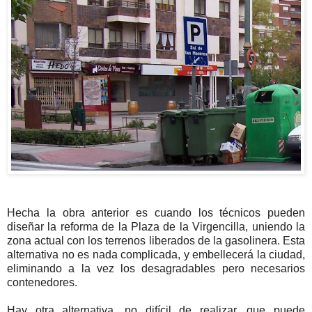
Hecha la obra anterior es cuando los técnicos pueden
diseñar la reforma de la Plaza de la Virgencilla, uniendo la
zona actual con los terrenos liberados de la gasolinera. Esta
alternativa no es nada complicada, y embellecerá la ciudad,
eliminando a la vez los desagradables pero necesarios
contenedores.
Hay otra alternativa, no difícil de realizar, que puede