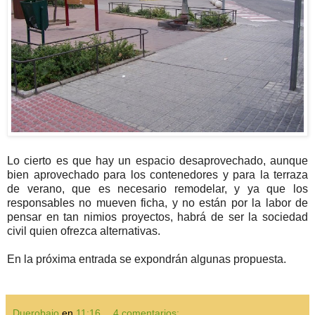
Lo cierto es que hay un espacio desaprovechado, aunque
bien aprovechado para los contenedores y para la terraza
de verano, que es necesario remodelar, y ya que los
responsables no mueven ficha, y no están por la labor de
pensar en tan nimios proyectos, habrá de ser la sociedad
civil quien ofrezca alternativas.
En la próxima entrada se expondrán algunas propuesta.
Duerobajo
en
11:16
4 comentarios: