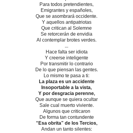
Para todos pretendientes,
Emigrantes y españoles,
Que se asombrará occidente.
Y aquellos antipatriotas
Que critican al Solemne
Se retorcerán de envidia
Al contemplar brotes verdes.
...
Hace falta ser idiota
Y creerse inteligente
Por transmitir lo contrario
De lo que piensan las gentes.
Lo mismo te pasa a ti:
La plaza es un accidente
Insoportable a la vista,
Y por desgracia perenne,
Que aunque se quiera ocultar
Sale cual muerto viviente.
Algunos que criticaron
De forma tan contundente
“Esa obrita” de los Tercios,
Andan un tanto silentes: