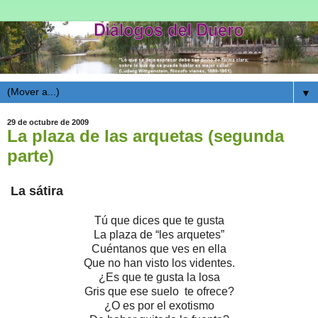
▼
29 de octubre de 2009
La plaza de las arquetas (segunda
parte)
La sátira
Tú que dices que te gusta
La plaza de “les arquetes”
Cuéntanos que ves en ella
Que no han visto los videntes.
¿Es que te gusta la losa
Gris que ese suelo te ofrece?
¿O es por el exotismo