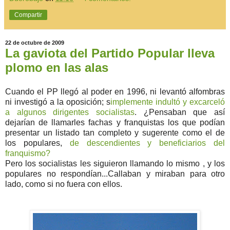
Compartir
22 de octubre de 2009
La gaviota del Partido Popular lleva
plomo en las alas
Cuando el PP llegó al poder en 1996, ni levantó alfombras
ni investigó a la oposición; s
implemente indultó y excarceló
a algunos dirigentes socialistas
. ¿Pensaban que así
dejarían de llamarles fachas y franquistas los que podían
presentar un listado tan completo y sugerente como el de
los populares,
de descendientes y beneficiarios del
franquismo?
Pero los socialistas les siguieron llamando lo mismo , y los
populares no respondían...Callaban y miraban para otro
lado, como si no fuera con ellos.