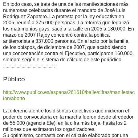
En todo caso, se trata de una de las manifestaciones más
numerosas celebradas durante el mandato de José Luis
Rodríguez Zapatero. La protesta por la ley educativa en
2005, reunió a 375.000 personas. La reforma que legalizó
los matrimonios gays, sacó a la calle en 2005 a 180.000. En
marzo de 2007 Rajoy concentró contra la política
antiterrorista a 337.000 personas. En el acto por la familia
de los obispos, de diciembre de 2007, que acabó siendo
una concentración contra el Ejecutivo, participaron 160.000,
siempre según el sistema de cálculo de este periódico.
::::::::::::::::::::::::::::::::::::::::::
Público
http://www.publico.es/espana/261610/baile/cifras/manifestac
ion/aborto
La diferencia entre los distintos colectivos que midieron el
poder de convocatoria en la marcha fueron desde alrededor
de 55.000 (agencia Efe), en la cifra más baja, hasta los 2
millones que estimaron los organizadores.
Su optimismo, contrasta con el cálculo elaborado por una