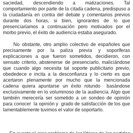
saciedad, descendiendo a matizaciones. Tal
comportamiento por parte de la citada cadena, predispuso a
la ciudadanía en contra del debate y comentarios previos
durante dos horas, si bien, ignorantes de lo que
presenciaríamos a continuación pero motivados por el
morbo previo, el éxito de audiencia estaba asegurado.
No obstante, otro amplio colectivo de españoles que
precisamente por la paliza previa y soporíferas
explicaciones a que fueron sometidos, decidieron, con
sensato criterio, abstenerse de presenciarlo, maliciándose
que cuando algo necesita tal soporte publicitario previo,
obededece e incita a la desconfianza y lo cierto es que
acertaron plenamente por mucho que la mencionada
cadena quiera apuntarse un éxito rotundo basándose
exclusivamente en lo voluminoso de la audiencia. Algo que
también merecería ser sometido a un sondeo de opinión
para conocer la opinión y grado de satisfacción de los que
lamentablemente tuvimos el valor de soportarlo.