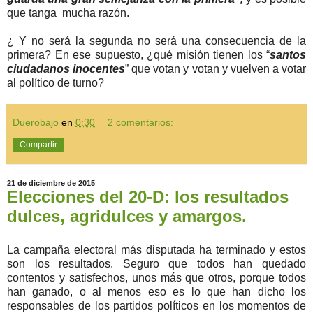
que tanga mucha razón.
¿ Y no será la segunda no será una consecuencia de la
primera? En ese supuesto, ¿qué misión tienen los “
santos
ciudadanos inocentes
” que votan y votan y vuelven a votar
al político de turno?
Duerobajo
en
0:30
2 comentarios:
Compartir
21 de diciembre de 2015
Elecciones del 20-D: los resultados
dulces, agridulces y amargos.
La campaña electoral más disputada ha terminado y estos
son los resultados. Seguro que todos han quedado
contentos y satisfechos, unos más que otros, porque todos
han ganado, o al menos eso es lo que han dicho los
responsables de los partidos políticos en los momentos de