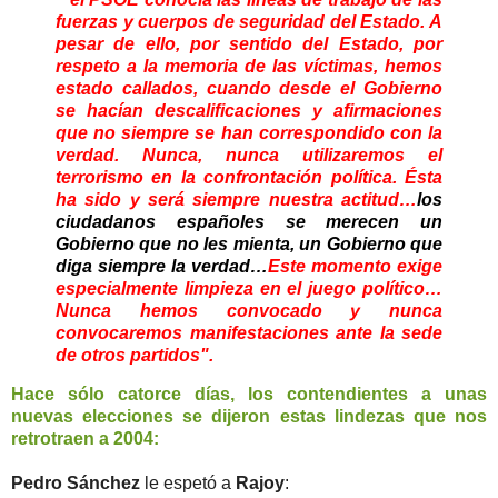
fuerzas y cuerpos de seguridad del Estado. A
pesar de ello, por sentido del Estado, por
respeto a la memoria de las víctimas, hemos
estado callados, cuando desde el Gobierno
se hacían descalificaciones y afirmaciones
que no siempre se han correspondido con la
verdad. Nunca, nunca utilizaremos el
terrorismo en la confrontación política. Ésta
ha sido y será siempre nuestra actitud…
los
ciudadanos españoles se merecen un
Gobierno que no les mienta, un Gobierno que
diga siempre la verdad…
Este momento exige
especialmente limpieza en el juego político…
Nunca hemos convocado y nunca
convocaremos manifestaciones ante la sede
de otros partidos".
Hace sólo catorce días, los contendientes a unas
nuevas elecciones se dijeron estas lindezas que nos
retrotraen a 2004:
Pedro Sánchez
le espetó a
Rajoy
: