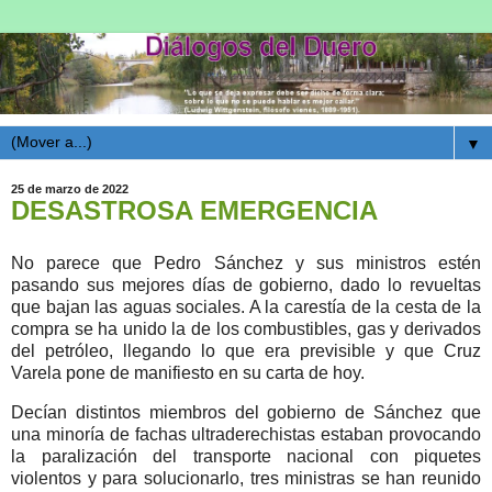
▼
25 de marzo de 2022
DESASTROSA EMERGENCIA
No parece que Pedro Sánchez y sus ministros estén
pasando sus mejores días de gobierno, dado lo revueltas
que bajan las aguas sociales. A la carestía de la cesta de la
compra se ha unido la de los combustibles, gas y derivados
del petróleo, llegando lo que era previsible y que Cruz
Varela pone de manifiesto en su carta de hoy.
Decían distintos miembros del gobierno de Sánchez que
una minoría de fachas ultraderechistas estaban provocando
la paralización del transporte nacional
con piquetes
violentos
y para solucionarlo, tres ministras se han reunido