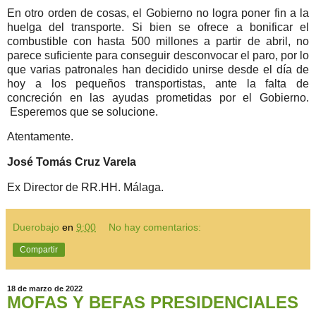
En otro orden de cosas, el Gobierno no logra poner fin a la
huelga del transporte. Si bien se ofrece a bonificar el
combustible con hasta 500 millones a partir de abril, no
parece suficiente para conseguir desconvocar el paro, por lo
que varias patronales han decidido unirse desde el día de
hoy a los pequeños transportistas, ante la falta de
concreción en las ayudas prometidas por el Gobierno.
Esperemos que se solucione.
Atentamente.
José Tomás Cruz Varela
Ex Director de RR.HH. Málaga.
Duerobajo
en
9:00
No hay comentarios:
Compartir
18 de marzo de 2022
MOFAS Y BEFAS PRESIDENCIALES