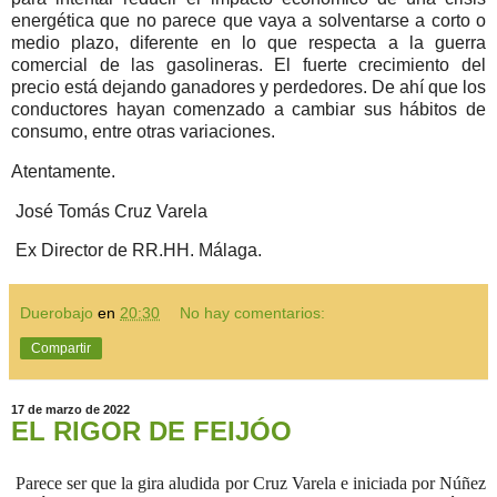
energética que no parece que vaya a solventarse a corto o
medio plazo, diferente en lo que respecta a la guerra
comercial de las gasolineras. El fuerte crecimiento del
precio está dejando ganadores y perdedores. De ahí que los
conductores hayan comenzado a cambiar sus hábitos de
consumo, entre otras variaciones.
Atentamente.
José Tomás Cruz Varela
Ex Director de RR.HH. Málaga.
Duerobajo
en
20:30
No hay comentarios:
Compartir
17 de marzo de 2022
EL RIGOR DE FEIJÓO
Parece ser que la gira aludida por Cruz Varela e iniciada por Núñez