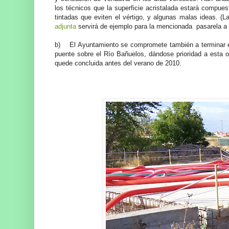
los técnicos que la superficie acristalada estará compue
tintadas que eviten el vértigo, y algunas malas ideas. (
adjunta
servirá de ejemplo para la mencionada pasarela a 
b) El Ayuntamiento se compromete también a terminar e
puente sobre el Río Bañuelos, dándose prioridad a esta 
quede concluida antes del verano de 2010.