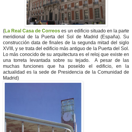
(
La Real Casa de Correos
es un edificio situado en la parte
meridional de la Puerta del Sol de Madrid (España). Su
construcción data de finales de la segunda mitad del siglo
XVIII, y se trata del edificio más antiguo de la Puerta del Sol.
Lo más conocido de su arquitectura es el reloj que existe en
una torreta levantada sobre su tejado. A pesar de las
muchas funciones que ha poseído el edificio, en la
actualidad es la sede de Presidencia de la Comunidad de
Madrid)