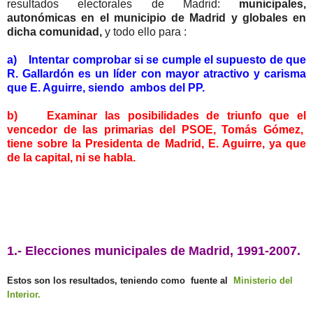
resultados electorales de Madrid:
municipales,
autonómicas en el municipio de Madrid y globales en
dicha comunidad,
y todo ello para :
a) Intentar comprobar si se cumple el supuesto de que
R. Gallardón es un líder con mayor atractivo y carisma
que E. Aguirre, siendo ambos del PP.
b) Examinar las posibilidades de triunfo que el
vencedor de las primarias del PSOE, Tomás Gómez,
tiene sobre la Presidenta de Madrid, E. Aguirre, ya que
de la capital, ni se habla.
1.- Elecciones municipales de Madrid, 1991-2007.
Estos son los resultados, teniendo como fuente al
Ministerio del
Interior.