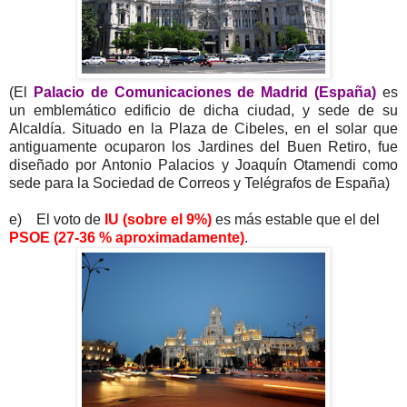
(El
Palacio de Comunicaciones de Madrid (España)
es
un emblemático edificio de dicha ciudad, y sede de su
Alcaldía. Situado en la Plaza de Cibeles, en el solar que
antiguamente ocuparon los Jardines del Buen Retiro, fue
diseñado por Antonio Palacios y Joaquín Otamendi como
sede para la Sociedad de Correos y Telégrafos de España)
e) El voto de
IU (sobre el 9%)
es más estable que el del
PSOE (27-36 % aproximadamente)
.