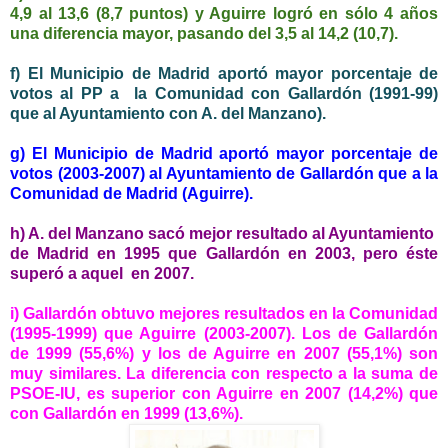
4,9 al 13,6 (8,7 puntos) y Aguirre logró en sólo 4 años
una diferencia mayor, pasando del 3,5 al 14,2 (10,7).
f) El Municipio de Madrid aportó mayor porcentaje de
votos al PP a la Comunidad con Gallardón (1991-99)
que al Ayuntamiento con A. del Manzano).
g) El Municipio de Madrid aportó mayor porcentaje de
votos (2003-2007) al Ayuntamiento de Gallardón que a la
Comunidad de Madrid (Aguirre).
h) A. del Manzano sacó mejor resultado al Ayuntamiento
de Madrid en 1995 que Gallardón en 2003, pero éste
superó a aquel en 2007.
i) Gallardón obtuvo mejores resultados en la Comunidad
(1995-1999) que Aguirre (2003-2007). Los de Gallardón
de 1999 (55,6%) y los de Aguirre en 2007 (55,1%) son
muy similares. La diferencia con respecto a la suma de
PSOE-IU, es superior con Aguirre en 2007 (14,2%) que
con Gallardón en 1999 (13,6%).