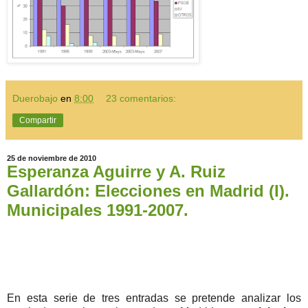
Duerobajo
en
8:00
23 comentarios:
Compartir
25 de noviembre de 2010
Esperanza Aguirre y A. Ruiz
Gallardón: Elecciones en Madrid (I).
Municipales 1991-2007.
En esta serie de tres entradas se pretende analizar los