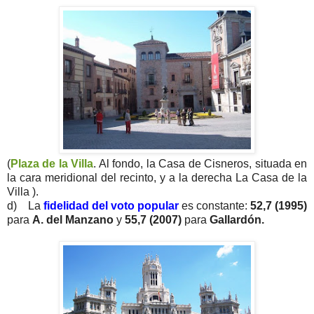
(
Plaza de la Villa
. Al fondo, la Casa de Cisneros, situada en
la cara meridional del recinto, y a la derecha La Casa de la
Villa ).
d) La
fidelidad del voto popular
es constante:
52,7 (1995)
para
A. del Manzano
y
55,7 (2007)
para
Gallardón.