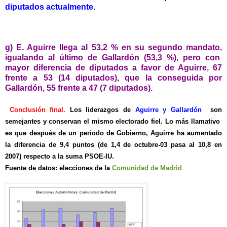
diputados actualmente.
g) E. Aguirre llega al 53,2 % en su segundo mandato,
igualando al último de Gallardón (53,3 %), pero con
mayor diferencia de diputados a favor de Aguirre, 67
frente a 53 (14 diputados), que la conseguida por
Gallardón, 55 frente a 47 (7 diputados).
Conclusión final.
Los liderazgos de
Aguirre y Gallardón
son
semejantes y conservan el mismo electorado fiel. Lo más llamativo
es que después de un período de Gobierno, Aguirre ha aumentado
la diferencia de 9,4 puntos (de 1,4 de octubre-03 pasa al 10,8 en
2007) respecto a la suma PSOE-IU.
Fuente de datos: elecciones de la
Comunidad de Madrid