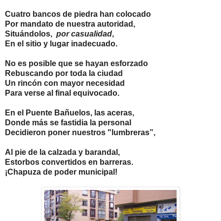
Cuatro bancos de piedra han colocado
Por mandato de nuestra autoridad,
Situándolos,
por casualidad
,
En el sitio y lugar inadecuado.
No es posible que se hayan esforzado
Rebuscando por toda la ciudad
Un rincón con mayor necesidad
Para verse al final equivocado.
En el Puente Bañuelos, las aceras,
Donde más se fastidia la personal
Decidieron poner nuestros "lumbreras”,
Al pie de la calzada y barandal,
Estorbos convertidos en barreras.
¡Chapuza de poder municipal!