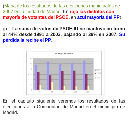
(
Mapa de los resultados de las elecciones municipales de
2007 en la ciudad de Madrid
. En
rojo los distritos con
mayoría de votantes del PSOE,
en
azul mayoría del PP
)
g)
La suma de votos de PSOE-IU se mantuvo en torno
al 44% desde 1991 a 2003, bajando al 39% en 2007.
Su
pérdida la recibe el PP.
En el capítulo siguiente veremos los resultados de las
elecciones a la Comunidad de Madrid en el municipio de
Madrid.