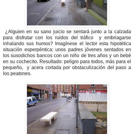
¿Alguien en su sano juicio se sentará junto a la calzada
para disfrutar con los ruidos del tráfico y embriagarse
inhalando sus humos? Imagínese el lector esta hipotética
situación esperpéntica: unos padres jóvenes sentados en
los susodichos bancos con un niño de tres años y un bebé
en su cochecito. Resultado: peligro para todos, más para el
pequeño, y acera cortada por obstaculización del paso a
los peatones.