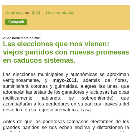
Duerobajo
en
8:00
15 comentarios:
Compartir
23 de noviembre de 2010
Las elecciones que nos vienen:
viejos partidos con nuevas promesas
en caducos sistemas.
Las elecciones municipales y autonómicas se aproximan
vertiginosamente, y
mayo-2011,
además de flores,
suministrará coronas y guirnaldas, alegres las unas, que
adornarán las testas de los ganadores y luctuosas las otras
(políticamente hablando, se sobreentiende) que
acompañarán a los perdedores en su particuar travesía del
desierto o en su regreso prematuro a casa.
Antes de que las poderosas campañas electorales de los
grandes partidos se nos echen encima y distorsionen la