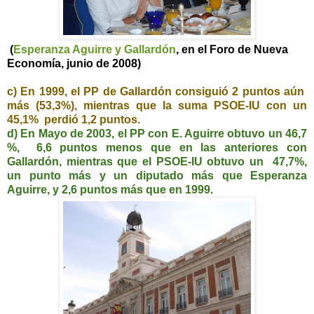
(
Esperanza Aguirre y Gallardón
, en el Foro de Nueva
Economía, junio de 2008)
c) En 1999, el PP de Gallardón consiguió 2 puntos aún
más (53,3%), mientras que la suma PSOE-IU con un
45,1% perdió 1,2 puntos.
d) En Mayo de 2003, el PP con E. Aguirre obtuvo un 46,7
%, 6,6 puntos menos que en las anteriores con
Gallardón, mientras que el PSOE-IU obtuvo un 47,7%,
un punto más y un diputado más que Esperanza
Aguirre, y 2,6 puntos más que en 1999.