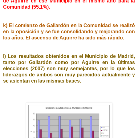
de Aguirre en ese Municipio en el mismo año para la
Comunidad (55,1%).
k) El comienzo de Gallardón en la Comunidad se realizó
en la oposición y se fue consolidando y mejorando con
los años. El ascenso de Aguirre ha sido más rápido.
l) Los resultados obtenidos en el Municipio de Madrid,
tanto por Gallardón como por Aguirre en la últimas
elecciones (2007) son muy semejantes, por lo que los
liderazgos de ambos son muy parecidos actualmente y
se asientan en las mismas bases.