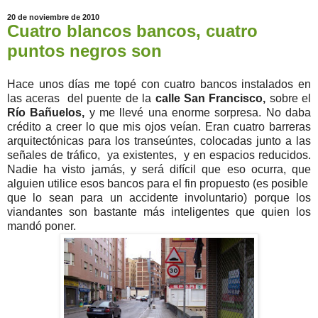
20 de noviembre de 2010
Cuatro blancos bancos, cuatro
puntos negros son
Hace unos días me topé con cuatro bancos instalados en
las aceras del puente de la
calle San Francisco,
sobre el
Río Bañuelos,
y me llevé una enorme sorpresa. No daba
crédito a creer lo que mis ojos veían. Eran cuatro barreras
arquitectónicas para los transeúntes, colocadas junto a las
señales de tráfico, ya existentes, y en espacios reducidos.
Nadie ha visto jamás, y será difícil que eso ocurra, que
alguien utilice esos bancos para el fin propuesto (es posible
que lo sean para un accidente involuntario) porque los
viandantes son bastante más inteligentes que quien los
mandó poner.