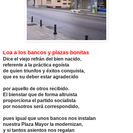
Loa a los bancos y plazas bonitas
Dice el viejo refrán del bien nacido,
referente a la práctica egoísta
de quien triunfos y éxitos conquista,
que es su deber estar agradecido
por aquello de otros recibido.
El bienstar que de forma altruista
proporciona el partido socialista
por nosotros será correspondido,
pues igual que unos bancos nos instalan
nuestra Plaza Mayor la modernizan,
y si tantos asientos nos regalan