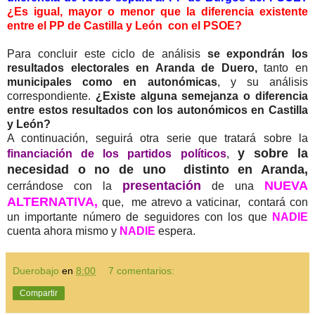
¿Es igual, mayor o menor que la diferencia existente
entre el PP de Castilla y León con el PSOE?
Para concluir este ciclo de análisis
se expondrán los
resultados electorales en Aranda de Duero,
tanto en
municipales como en autonómicas
, y su análisis
correspondiente.
¿Existe alguna semejanza o diferencia
entre estos resultados con los autonómicos en Castilla
y León?
A continuación, seguirá otra serie que tratará sobre la
y sobre la
financiación de los partidos políticos
,
necesidad o no de uno distinto en Aranda,
presentación
NUEVA
cerrándose con la
de una
ALTERNATIVA,
que, me atrevo a vaticinar, contará con
un importante número de seguidores con los que
NADIE
cuenta ahora mismo y
NADIE
espera.
Duerobajo
en
8:00
7 comentarios:
Compartir