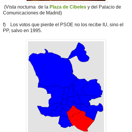
(Vista nocturna de la
Plaza de Cibeles
y del Palacio de
Comunicaciones de Madrid)
f) Los votos que pierde el PSOE no los recibe IU, sino el
PP, salvo en 1995.