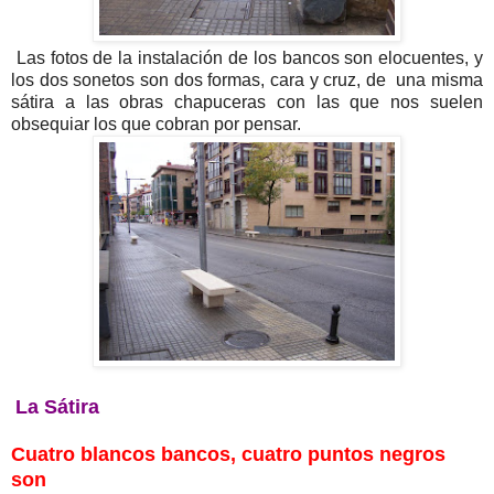
Las fotos de la instalación de los bancos son elocuentes, y
los dos sonetos son dos formas, cara y cruz, de una misma
sátira a las obras chapuceras con las que nos suelen
obsequiar los que cobran por pensar.
La Sátira
Cuatro blancos bancos, cuatro puntos negros
son