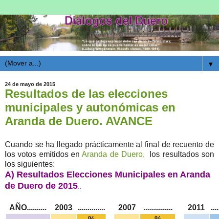
▼
24 de mayo de 2015
Resultados de las elecciones
municipales y autonómicas en
Aranda de Duero. AVANCE
Cuando se ha llegado prácticamente al final de recuento de
los votos emitidos en
Aranda de Duero,
los resultados son
los siguientes:
A) Resultados Elecciones Municipales en Aranda
de Duero de 2015
..
AÑO..........
2003
..............
2007
...............
2011
....