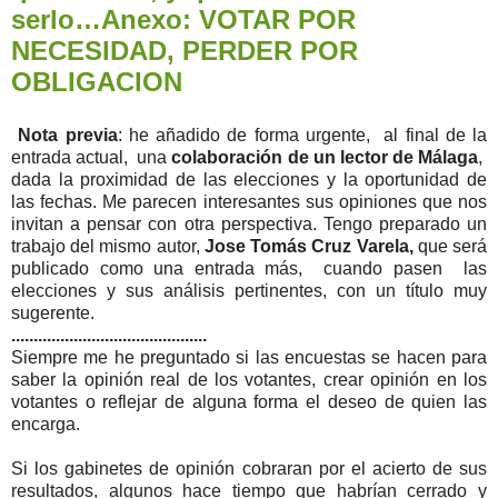
serlo…Anexo: VOTAR POR
NECESIDAD, PERDER POR
OBLIGACION
Nota previa
: he añadido de forma urgente, al final de la
entrada actual, una
colaboración de un lector de Málaga
,
dada la proximidad de las elecciones y la oportunidad de
las fechas. Me parecen interesantes sus opiniones que nos
invitan a pensar con otra perspectiva. Tengo preparado un
trabajo del mismo autor,
Jose Tomás Cruz Varela,
que será
publicado como una entrada más, cuando pasen las
elecciones y sus análisis pertinentes, con un título muy
sugerente.
............................................
Siempre me he preguntado si las encuestas se hacen para
saber la opinión real de los votantes, crear opinión en los
votantes o reflejar de alguna forma el deseo de quien las
encarga.
Si los gabinetes de opinión cobraran por el acierto de sus
resultados, algunos hace tiempo que habrían cerrado y