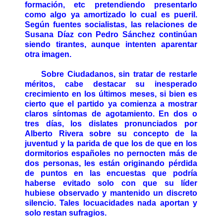
formación, etc pretendiendo presentarlo
como algo ya amortizado lo cual es pueril.
Según fuentes socialistas, las relaciones de
Susana Díaz con Pedro Sánchez continúan
siendo tirantes, aunque intenten aparentar
otra imagen.
Sobre Ciudadanos, sin tratar de restarle
méritos, cabe destacar su inesperado
crecimiento en los últimos meses, si bien es
cierto que el partido ya comienza a mostrar
claros síntomas de agotamiento. En dos o
tres días, los dislates pronunciados por
Alberto Rivera sobre su concepto de la
juventud y la parida de que los de que en los
dormitorios españoles no pernocten más de
dos personas, les están originando pérdida
de puntos en las encuestas que podría
haberse evitado solo con que su líder
hubiese observado y mantenido un discreto
silencio. Tales locuacidades nada aportan y
solo restan sufragios.