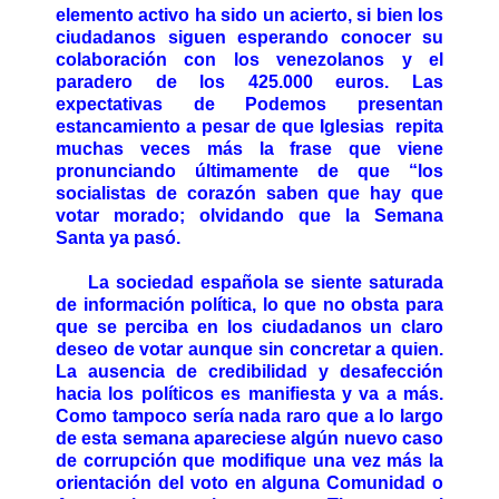
elemento activo ha sido un acierto, si bien los
ciudadanos siguen esperando conocer su
colaboración con los venezolanos y el
paradero de los 425.000 euros. Las
expectativas de Podemos presentan
estancamiento a pesar de que Iglesias repita
muchas veces más la frase que viene
pronunciando últimamente de que “los
socialistas de corazón saben que hay que
votar morado; olvidando que la Semana
Santa ya pasó.
La sociedad española se siente saturada
de información política, lo que no obsta para
que se perciba en los ciudadanos un claro
deseo de votar aunque sin concretar a quien.
La ausencia de credibilidad y desafección
hacia los políticos es manifiesta y va a más.
Como tampoco sería nada raro que a lo largo
de esta semana apareciese algún nuevo caso
de corrupción que modifique una vez más la
orientación del voto en alguna Comunidad o