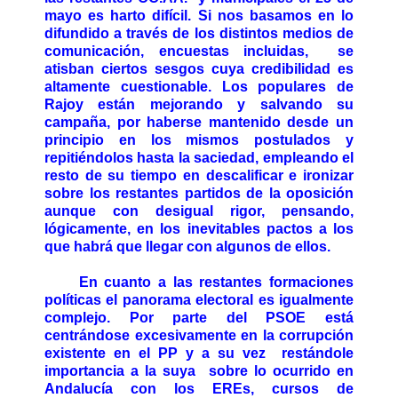
mayo es harto difícil. Si nos basamos en lo
difundido a través de los distintos medios de
comunicación, encuestas incluidas, se
atisban ciertos sesgos cuya credibilidad es
altamente cuestionable. Los populares de
Rajoy están mejorando y salvando su
campaña, por haberse mantenido desde un
principio en los mismos postulados y
repitiéndolos hasta la saciedad, empleando el
resto de su tiempo en descalificar e ironizar
sobre los restantes partidos de la oposición
aunque con desigual rigor, pensando,
lógicamente, en los inevitables pactos a los
que habrá que llegar con algunos de ellos.
En cuanto a las restantes formaciones
políticas el panorama electoral es igualmente
complejo. Por parte del PSOE está
centrándose excesivamente en la corrupción
existente en el PP y a su vez restándole
importancia a la suya sobre lo ocurrido en
Andalucía con los EREs, cursos de