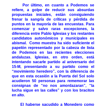
Por último, en cuanto a Podemos se
refiere, a golpe de reducir sus absurdas
propuestas iniciales, están consiguiendo
frenar la sangría de críticas y pérdida de
puntos en la mayoría de las encuestas. Para
comenzar y salvo raras excepciones, la
diferencia entre Pablo Iglesias y los restantes
candidatos autonómicos y municipales es
abismal. Como muestra ha sido suficiente el
papelón representado por la cabeza de lista
de Podemos en las recientes elecciones
andaluzas. Iglesias, en otro orden, está
intentando sacarle partido al aniversario del
15-M, presentando a su partido como el
“movimiento heredero”, con la diferencia de
que en esta ocasión a la Puerta del Sol solo
acudieron 50 personas para rememorar las
consignas de “no nos amordazaran”, “la
lucha sigue en las calles” y con los bracitos
en alto.
El haberse sacudido a Monedero como