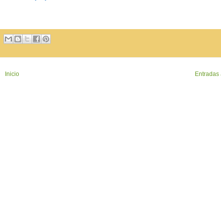
Inicio
Entradas 