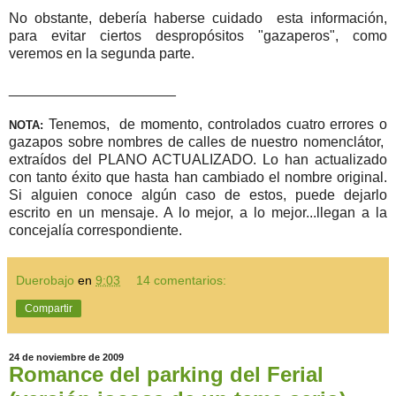
No obstante, debería haberse cuidado esta información,
para evitar ciertos despropósitos "gazaperos", como
veremos en la segunda parte.
_____________________
Tenemos, de momento, controlados cuatro errores o
NOTA:
gazapos sobre nombres de calles de nuestro nomenclátor,
extraídos del PLANO ACTUALIZADO. Lo han actualizado
con tanto éxito que hasta han cambiado el nombre original.
Si alguien conoce algún caso de estos, puede dejarlo
escrito en un mensaje. A lo mejor, a lo mejor...llegan a la
concejalía correspondiente.
Duerobajo
en
9:03
14 comentarios:
Compartir
24 de noviembre de 2009
Romance del parking del Ferial