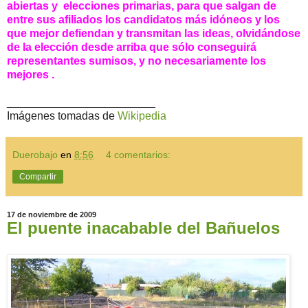
abiertas y elecciones primarias,
para que salgan de
entre sus afiliados los candidatos más idóneos y los
que mejor defiendan y transmitan las ideas, olvidándose
de la elección desde arriba que sólo conseguirá
representantes sumisos, y no necesariamente los
mejores .
________________________
Imágenes tomadas de
Wikipedia
Duerobajo
en
8:56
4 comentarios:
Compartir
17 de noviembre de 2009
El puente inacabable del Bañuelos