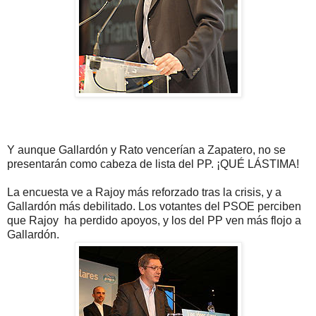
Y aunque Gallardón y Rato vencerían a Zapatero, no se
presentarán como cabeza de lista del PP. ¡QUÉ LÁSTIMA!
La encuesta ve a Rajoy más reforzado tras la crisis, y a
Gallardón más debilitado. Los votantes del PSOE perciben
que Rajoy ha perdido apoyos, y los del PP ven más flojo a
Gallardón.