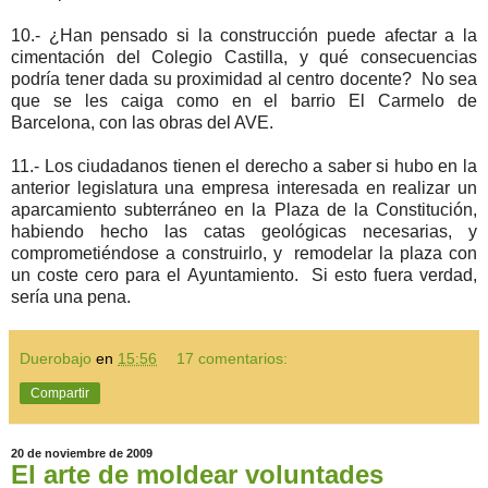
10.- ¿Han pensado si la construcción puede afectar a la
cimentación del Colegio Castilla, y qué consecuencias
podría tener dada su proximidad al centro docente? No sea
que se les caiga como en el barrio El Carmelo de
Barcelona, con las obras del AVE.
11.- Los ciudadanos tienen el derecho a saber si hubo en la
anterior legislatura una empresa interesada en realizar un
aparcamiento subterráneo en la Plaza de la Constitución,
habiendo hecho las catas geológicas necesarias, y
comprometiéndose a construirlo, y remodelar la plaza con
un coste cero para el Ayuntamiento. Si esto fuera verdad,
sería una pena.
Duerobajo
en
15:56
17 comentarios:
Compartir
20 de noviembre de 2009
El arte de moldear voluntades