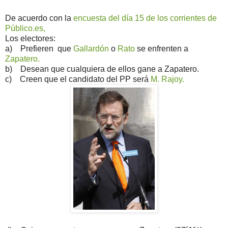
De acuerdo con la
encuesta del día 15 de los corrientes de
Público.es,
Los electores:
a) Prefieren que
Gallardón
o
Rato
se enfrenten a
Zapatero.
b) Desean que cualquiera de ellos gane a Zapatero.
c) Creen que el candidato del PP será
M. Rajoy.