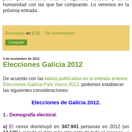
humanidad con las que fue compuesto. Lo veremos en la
próxima entrada.
Duerobajo
en
8:00
24 comentarios:
Compartir
5 de noviembre de 2012
Elecciones Galicia 2012
De acuerdo con las
tablas publicadas en la entrada anterior,
Elecciones Galicia-País Vasco 2012,
podemos establecer
las siguientes consideraciones:
Elecciones de Galicia 2012.
1.- Demografía electoral.
a)
El censo disminuyó en
347.941
personas en 2012 (un