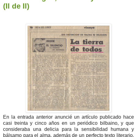
(II de II)
En la entrada anterior anuncié un artículo publicado hace
casi treinta y cinco años en un periódico bilbaino, y que
consideraba una delicia para la sensibilidad humana y
bálsamo para el alma, además de un perfecto texto literario.