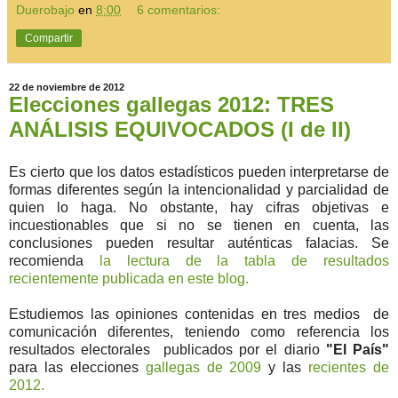
Duerobajo
en
8:00
6 comentarios:
Compartir
22 de noviembre de 2012
Elecciones gallegas 2012: TRES
ANÁLISIS EQUIVOCADOS (I de II)
Es cierto que los datos estadísticos pueden interpretarse de
formas diferentes según la intencionalidad y parcialidad de
quien lo haga. No obstante, hay cifras objetivas e
incuestionables que si no se tienen en cuenta, las
conclusiones pueden resultar auténticas falacias. Se
recomienda
la lectura de la tabla de resultados
recientemente publicada en este blog.
Estudiemos las opiniones contenidas en tres medios de
comunicación diferentes, teniendo como referencia los
resultados electorales publicados por el diario
"El País"
para las elecciones
gallegas de 2009
y las
recientes de
2012.