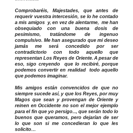
Comprobaréis, Majestades, que antes de
requerir vuestra intercesión, se lo he contado
a mis amigos y, en vez de alentarme, me han
obsequiado con una buena dosis de
pesimismo, tratándome de ingenuo
compulsivo. Me han asegurado que mi deseo
jamás me será concedido por ser
contradictorio con todo aquello que
representan Los Reyes de Oriente. A pesar de
eso, sigo creyendo que lo recibiré, porque
podemos convertir en realidad todo aquello
que podemos imaginar.
Mis amigos están convencidos de que no
siempre sucede así, y que los Reyes, por muy
Magos que sean y provengan de Oriente y
reinen en Occidente no son el mejor ejemplo
para el fin que yo persigo..., que serán todo lo
buenos que queramos, pero dejarían de ser
lo que son si me concedieran lo que les
solicito…