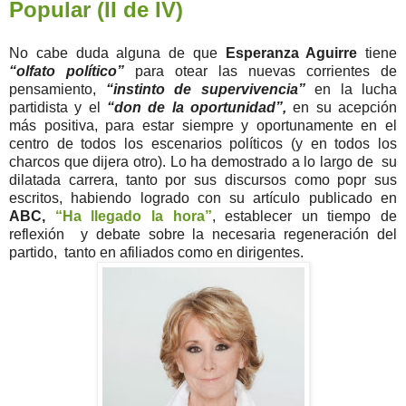
Popular (II de IV)
No cabe duda alguna de que
Esperanza Aguirre
tiene
“olfato político”
para otear las nuevas corrientes de
pensamiento,
“instinto de supervivencia”
en la lucha
partidista y el
“don de la oportunidad”,
en su acepción
más positiva, para estar siempre y oportunamente en el
centro de todos los escenarios políticos (y en todos los
charcos que dijera otro). Lo ha demostrado a lo largo de su
dilatada carrera, tanto por sus discursos como popr sus
escritos, habiendo logrado con su artículo publicado en
ABC,
“Ha llegado la hora”
, establecer un tiempo de
reflexión y debate sobre la necesaria regeneración del
partido, tanto en afiliados como en dirigentes.