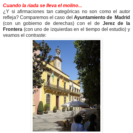
Cuando la riada se lleva el molino...
¿Y si afirmaciones tan categóricas no son como el autor
refleja? Comparemos el caso del
Ayuntamiento de Madrid
(con un gobierno de derechas) con el de
Jerez de la
Frontera
(con uno de izquierdas en el tiempo del estudio) y
veamos el contraste: