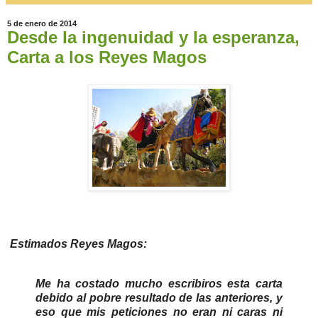
5 de enero de 2014
Desde la ingenuidad y la esperanza,
Carta a los Reyes Magos
Estimados Reyes Magos:
Me ha costado mucho escribiros esta carta
debido al pobre resultado de las anteriores, y
eso que mis peticiones no eran ni caras ni