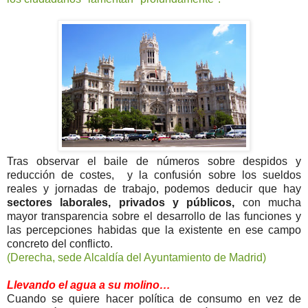
Tras observar el baile de números sobre despidos y
reducción de costes, y la confusión sobre los sueldos
reales y jornadas de trabajo, podemos deducir que hay
sectores laborales, privados y públicos,
con mucha
mayor transparencia sobre el desarrollo de las funciones y
las percepciones habidas que la existente en ese campo
concreto del conflicto.
(Derecha, sede Alcaldía del Ayuntamiento de Madrid)
Llevando el agua a su molino…
Cuando se quiere hacer política de consumo en vez de