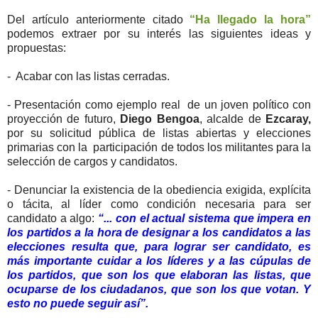
Del artículo anteriormente citado
“Ha llegado la hora”
podemos extraer por su interés las siguientes ideas y
propuestas:
- Acabar con las listas cerradas.
- Presentación como ejemplo real de un joven político con
proyección de futuro,
Diego Bengoa
, alcalde de
Ezcaray,
por su solicitud pública de listas abiertas y elecciones
primarias con la participación de todos los militantes para la
selección de cargos y candidatos.
- Denunciar la existencia de la obediencia exigida, explícita
o tácita, al líder como condición necesaria para ser
candidato a algo:
“... con el actual sistema que impera en
los partidos a la hora de designar a los candidatos a las
elecciones resulta que, para lograr ser candidato, es
más importante cuidar a los líderes y a las cúpulas de
los partidos, que son los que elaboran las listas, que
ocuparse de los ciudadanos, que son los que votan. Y
esto no puede seguir así”.