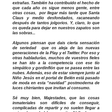
extrañas. También ha contribuido el hecho de
que cada año os sigue menos gente, entre
otras cosas, por llegar más tarde que Santa
Claus y medio desfondados, racaneando
después de tantos jolgorios. Y, claro, lo que
os queda para dejar en nuestros zapatos son
las sobras...
Algunos piensan que dais cierta sensación
de seriedad que os aleja de las nuevas
generaciones de la Play y el Twitter. Por eso y
otras habladurías, muchos de vuestros fieles
se han ido a la competencia con ese tío
simpático y gordinflón que se pasea entre las
nubes. Además, eso de estar siempre junto al
Niño Jesús en el portal de Belén está pasado
de moda en esta “navidad” postmoderna de
luces chirriantes que invitan al consumo.
Sé muy bien, Majestades, que las cosas
inmateriales son difíciles de conseguir,
complicadas de repartir y no suelen llegar a