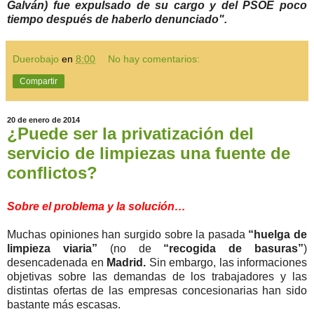
Galván) fue expulsado de su cargo y del PSOE poco
tiempo después de haberlo denunciado".
Duerobajo
en
8:00
No hay comentarios:
Compartir
20 de enero de 2014
¿Puede ser la privatización del
servicio de limpiezas una fuente de
conflictos?
Sobre el problema y la solución…
Muchas opiniones han surgido sobre la pasada
“huelga de
limpieza viaria”
(no de
“recogida de basuras”
)
desencadenada en
Madrid.
Sin embargo, las informaciones
objetivas sobre las demandas de los trabajadores y las
distintas ofertas de las empresas concesionarias han sido
bastante más escasas.