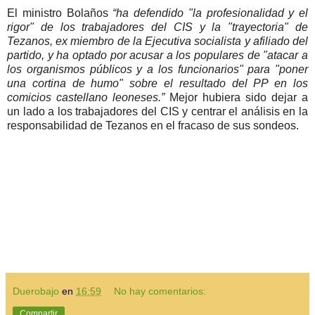
El ministro Bolaños
“ha defendido "la profesionalidad y el
rigor" de los trabajadores del CIS y la "trayectoria" de
Tezanos, ex miembro de la Ejecutiva socialista y afiliado del
partido, y ha optado por acusar a los populares de "atacar a
los organismos públicos y a los funcionarios" para "poner
una cortina de humo" sobre el resultado del PP en los
comicios castellano leoneses.”
Mejor hubiera sido dejar a
un lado a los trabajadores del CIS y centrar el análisis en la
responsabilidad de Tezanos en el fracaso de sus sondeos.
Duerobajo
en
16:59
No hay comentarios:
Compartir