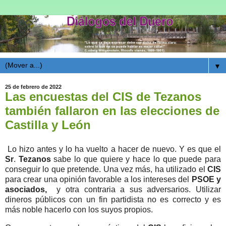
▼
25 de febrero de 2022
Las encuestas del CIS de Tezanos
también fallaron en las elecciones de
Castilla y León
Lo hizo antes y lo ha vuelto a hacer de nuevo. Y es que el
Sr
.
Tezanos
sabe lo que quiere y hace lo que puede para
conseguir lo que pretende. Una vez más, ha utilizado el
CIS
para crear una opinión favorable a los intereses del
PSOE y
asociados,
y otra contraria a sus adversarios. Utilizar
dineros públicos con un fin partidista no es correcto y es
más noble hacerlo con los suyos propios.