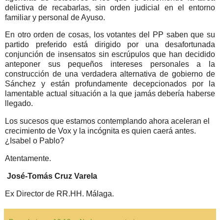
delictiva de recabarlas, sin orden judicial en el entorno
familiar y personal de Ayuso.
En otro orden de cosas, los votantes del PP saben que su
partido preferido está dirigido por una desafortunada
conjunción de insensatos sin escrúpulos que han decidido
anteponer sus pequeños intereses personales a la
construcción de una verdadera alternativa de gobierno de
Sánchez y están profundamente decepcionados por la
lamentable actual situación a la que jamás debería haberse
llegado.
Los sucesos que estamos contemplando ahora aceleran el
crecimiento de Vox y la incógnita es quien caerá antes.
¿Isabel o Pablo?
Atentamente.
José-Tomás Cruz Varela
Ex Director de RR.HH. Málaga.