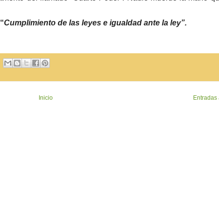
 “
Cumplimiento de las leyes e igualdad ante la ley”.
Inicio
Entradas 