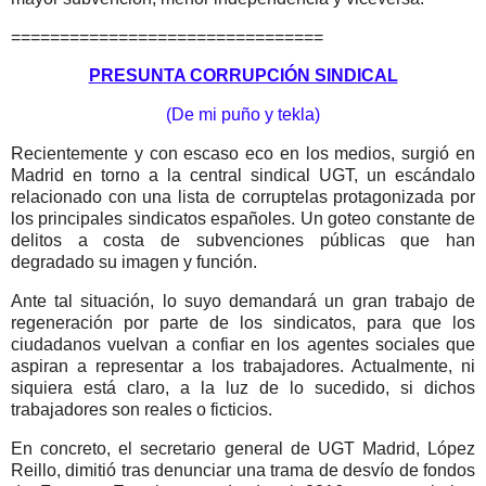
================================
PRESUNTA CORRUPCIÓN SINDICAL
(De mi puño y tekla)
Recientemente y con escaso eco en los medios, surgió en
Madrid en torno a la central sindical UGT, un escándalo
relacionado con una lista de corruptelas protagonizada por
los principales sindicatos españoles. Un goteo constante de
delitos a costa de subvenciones públicas que han
degradado su imagen y función.
Ante tal situación, lo suyo demandará un gran trabajo de
regeneración por parte de los sindicatos, para que los
ciudadanos vuelvan a confiar en los agentes sociales que
aspiran a representar a los trabajadores. Actualmente, ni
siquiera está claro, a la luz de lo sucedido, si dichos
trabajadores son reales o ficticios.
En concreto, el secretario general de UGT Madrid, López
Reillo, dimitió tras denunciar una trama de desvío de fondos