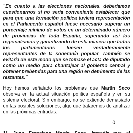
“En cuanto a las elecciones nacionales, deberíamos
cuestionarnos si no sería conveniente establecer que
para que una formación política tuviera representación
en el Parlamento español fuese necesario superar un
porcentaje mínimo de votos en un determinado número
de provincias de toda España, superando así los
regionalismos y garantizando de esta manera que todos
los parlamentarios fuesen verdaderamente
representantes de la soberanía popular. También se
evitaría de este modo que se tomase el acta de diputado
como un medio para chantajear al gobierno central y
obtener prebendas para una región en detrimento de las
restantes.”
Hoy hemos señalado los problemas que
Martín Seco
observa en la actual situación política española y en su
sistema electoral. Sin embargo, no se extiende demasiado
en las posibles soluciones, algo que trataremos de analizar
en las próximas entradas.
_________________________________________0