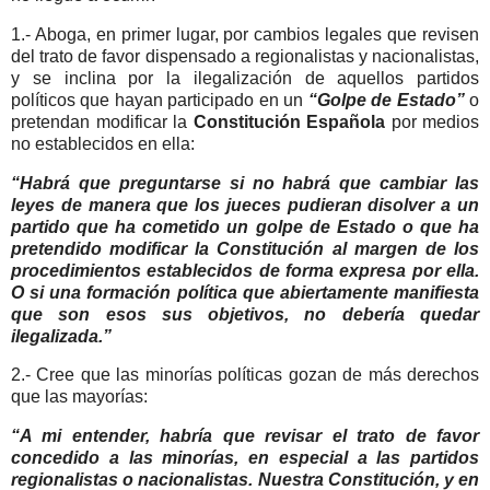
1.- Aboga, en primer lugar, por cambios legales que revisen
del trato de favor dispensado a regionalistas y nacionalistas,
y se inclina por la ilegalización de aquellos partidos
políticos que hayan participado en un
“Golpe de Estado”
o
pretendan modificar la
Constitución Española
por medios
no establecidos en ella:
“Habrá que preguntarse si no habrá que cambiar las
leyes de manera que los jueces pudieran disolver a un
partido que ha cometido un golpe de Estado o que ha
pretendido modificar la Constitución al margen de los
procedimientos establecidos de forma expresa por ella.
O si una formación política que abiertamente manifiesta
que son esos sus objetivos, no debería quedar
ilegalizada.”
2.- Cree que las minorías políticas gozan de más derechos
que las mayorías:
“A mi entender, habría que revisar el trato de favor
concedido a las minorías, en especial a las partidos
regionalistas o nacionalistas. Nuestra Constitución, y en