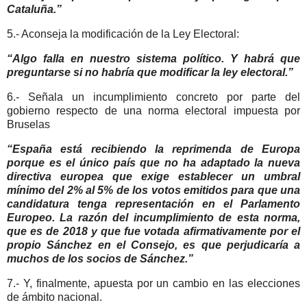
Cataluña.”
5.- Aconseja la modificación de la Ley Electoral:
“Algo falla en nuestro sistema político. Y habrá que
preguntarse si no habría que modificar la ley electoral.”
6.- Señala un incumplimiento concreto por parte del
gobierno respecto de una norma electoral impuesta por
Bruselas
“España está recibiendo la reprimenda de Europa
porque es el único país que no ha adaptado la nueva
directiva europea que exige establecer un umbral
mínimo del 2% al 5% de los votos emitidos para que una
candidatura tenga representación en el Parlamento
Europeo. La razón del incumplimiento de esta norma,
que es de 2018 y que fue votada afirmativamente por el
propio Sánchez en el Consejo, es que perjudicaría a
muchos de los socios de Sánchez.”
7.- Y, finalmente, apuesta por un cambio en las elecciones
de ámbito nacional.