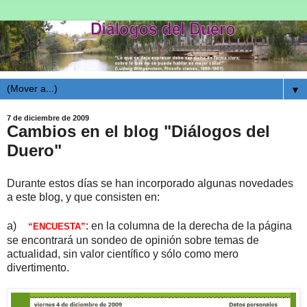
▼
7 de diciembre de 2009
Cambios en el blog "Diálogos del
Duero"
Durante estos días se han incorporado algunas novedades
a este blog, y que consisten en:
a)
: en la columna de la derecha de la página
“ENCUESTA”
se encontrará un sondeo de opinión sobre temas de
actualidad, sin valor científico y sólo como mero
divertimento.