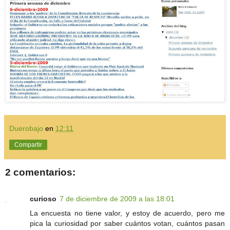
Duerobajo
en
12:11
Compartir
2 comentarios:
curioso
7 de diciembre de 2009 a las 18:01
La encuesta no tiene valor, y estoy de acuerdo, pero me
pica la curiosidad por saber cuántos votan, cuántos pasan