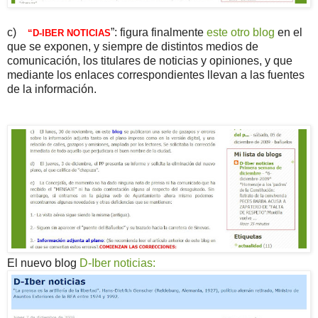
c)
”: figura finalmente
este otro blog
en el
“D-IBER NOTICIAS
que se exponen, y siempre de distintos medios de
comunicación, los titulares de noticias y opiniones, y que
mediante los enlaces correspondientes llevan a las fuentes
de la información.
El nuevo blog
D-Iber noticias: