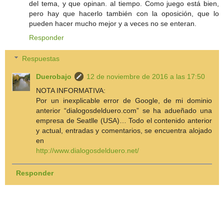
del tema, y que opinan. al tiempo. Como juego está bien,
pero hay que hacerlo también con la oposición, que lo
pueden hacer mucho mejor y a veces no se enteran.
Responder
Respuestas
Duerobajo
12 de noviembre de 2016 a las 17:50
NOTA INFORMATIVA:
Por un inexplicable error de Google, de mi dominio
anterior “dialogosdelduero.com” se ha adueñado una
empresa de Seatlle (USA)… Todo el contenido anterior
y actual, entradas y comentarios, se encuentra alojado
en
http://www.dialogosdelduero.net/
Responder