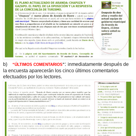
:
b)
inmediatamente después de
“ÚLTIMOS COMENTARIOS
”
la encuesta aparecerán los cinco últimos comentarios
efectuados por los lectores.