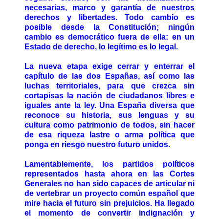
necesarias, marco y garantía de nuestros
derechos y libertades. Todo cambio es
posible desde la Constitución; ningún
cambio es democrático fuera de ella: en un
Estado de derecho, lo legítimo es lo legal.
La nueva etapa exige cerrar y enterrar el
capítulo de las dos Españas, así como las
luchas territoriales, para que crezca sin
cortapisas la nación de ciudadanos libres e
iguales ante la ley. Una España diversa que
reconoce su historia, sus lenguas y su
cultura como patrimonio de todos, sin hacer
de esa riqueza lastre o arma política que
ponga en riesgo nuestro futuro unidos.
Lamentablemente, los partidos políticos
representados hasta ahora en las Cortes
Generales no han sido capaces de articular ni
de vertebrar un proyecto común español que
mire hacia el futuro sin prejuicios. Ha llegado
el momento de convertir indignación y