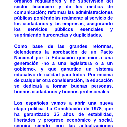
órganos reguladores y de supervisión del
sector financiero y de los medios de
comunicación; reformar las administraciones
públicas poniéndolas realmente al servicio de
los ciudadanos y las empresas, asegurando
los servicios públicos esenciales y
suprimiendo burocracias y duplicidades.
Como base de las grandes reformas,
defendemos la aprobación de un Pacto
Nacional por la Educación que mire a una
generación -no a una legislatura o a un
gobierno-, y que garantice un sistema
educativo de calidad para todos. Por encima
de cualquier otra consideración, la educación
se dedicará a formar buenas personas,
buenos ciudadanos y buenos profesionales.
Los españoles vamos a abrir una nueva
etapa política. La Constitución de 1978, que
ha garantizado 35 años de estabilidad,
libertades y progreso económico y social,
seguirá siendo, con las actualizaciones