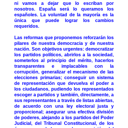
ni vamos a dejar que lo escriban por
nosotros. España será lo queramos los
españoles. La voluntad de la mayoría es la
única que puede lograr los cambios
requeridos.
Las reformas que proponemos reforzarán los
pilares de nuestra democracia y de nuestra
nación. Son objetivos urgentes: democratizar
los partidos políticos, abrirlos a la sociedad,
someterlos al principio del mérito, hacerlos
transparentes e implacables con la
corrupción, generalizar el mecanismo de las
elecciones primarias; conseguir un sistema
de representación que devuelva el poder a
los ciudadanos, pudiendo los representados
escoger a partidos y también, directamente, a
sus representantes a través de listas abiertas,
de acuerdo con una ley electoral justa y
proporcional; asegurar una efectiva división
de poderes, alejando a los partidos del Poder
Judicial, del Tribunal Constitucional, de los