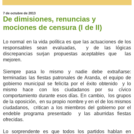
7 de octubre de 2013
De dimisiones, renuncias y
mociones de censura (I de II)
Lo normal en la vida política es que las actuaciones de los
responsables sean evaluadas, y de las lógicas
discrepancias surjan propuestas aceptables que las
mejoren.
Siempre pasa lo mismo y nadie debe extrañarse:
terminadas las fiestas patronales de Aranda, el equipo de
gobierno municipal se felicita por el éxito obtenido y lo
mismo hace con los ciudadanos por su cívico
comportamiento durante esos días. En cambio, los grupos
de la oposición, en su propio nombre y en el de los mismos
ciudadanos, critican a los miembros del gobierno por el
endeble programa presentado y las aburridas fiestas
ofrecidas.
Lo sorprendente es que todos los partidos hablan en