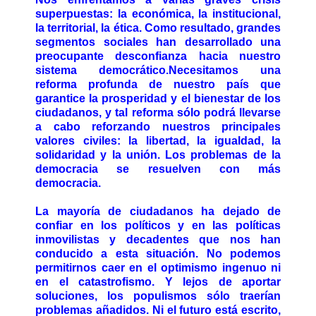
superpuestas: la económica, la institucional,
la territorial, la ética. Como resultado, grandes
segmentos sociales han desarrollado una
preocupante desconfianza hacia nuestro
sistema democrático.Necesitamos una
reforma profunda de nuestro país que
garantice la prosperidad y el bienestar de los
ciudadanos, y tal reforma sólo podrá llevarse
a cabo reforzando nuestros principales
valores civiles: la libertad, la igualdad, la
solidaridad y la unión. Los problemas de la
democracia se resuelven con más
democracia.
La mayoría de ciudadanos ha dejado de
confiar en los políticos y en las políticas
inmovilistas y decadentes que nos han
conducido a esta situación. No podemos
permitirnos caer en el optimismo ingenuo ni
en el catastrofismo. Y lejos de aportar
soluciones, los populismos sólo traerían
problemas añadidos. Ni el futuro está escrito,