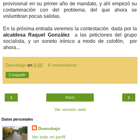
provisional en su primer año de mandato, y ahí empezó su
contaminación con del problema, del que ahora se
vislumbran pocas salidas.
En la próxima entrada veremos la contestación dada por la
alcaldesa Raquel González
a las peticiones del grupo
socialista, y un soneto irónico a modo de colofón, por
ahora...
Duerobajo
en
8:00
6 comentarios:
Compartir
‹
›
Inicio
Ver versión web
Datos personales
Duerobajo
Ver todo mi perfil