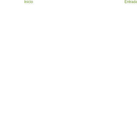
Inicio
Entrada