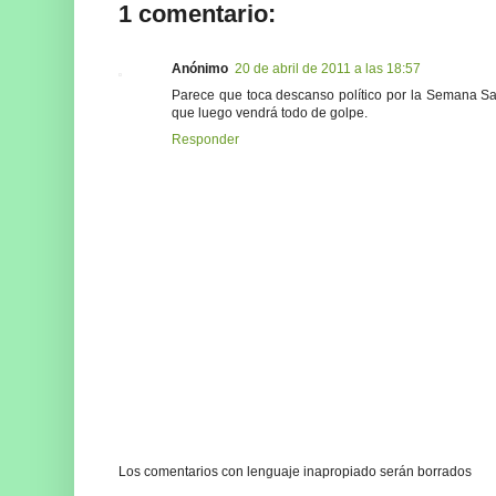
1 comentario:
Anónimo
20 de abril de 2011 a las 18:57
Parece que toca descanso político por la Semana Sa
que luego vendrá todo de golpe.
Responder
Los comentarios con lenguaje inapropiado serán borrados