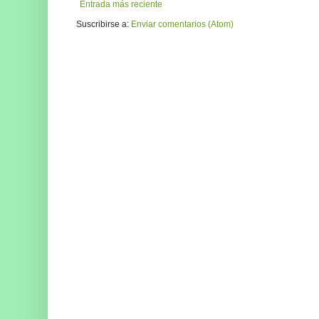
Entrada más reciente
Suscribirse a:
Enviar comentarios (Atom)