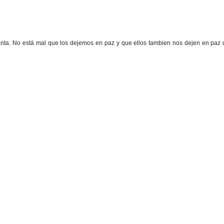
nta. No está mal que los dejemos en paz y que ellos tambien nos dejen en paz 