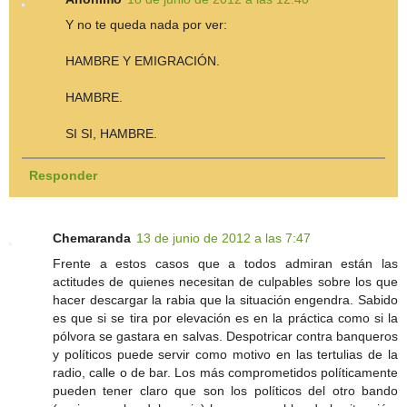
Y no te queda nada por ver:
HAMBRE Y EMIGRACIÓN.
HAMBRE.
SI SI, HAMBRE.
Responder
Chemaranda
13 de junio de 2012 a las 7:47
Frente a estos casos que a todos admiran están las
actitudes de quienes necesitan de culpables sobre los que
hacer descargar la rabia que la situación engendra. Sabido
es que si se tira por elevación es en la práctica como si la
pólvora se gastara en salvas. Despotricar contra banqueros
y políticos puede servir como motivo en las tertulias de la
radio, calle o de bar. Los más comprometidos políticamente
pueden tener claro que son los políticos del otro bando