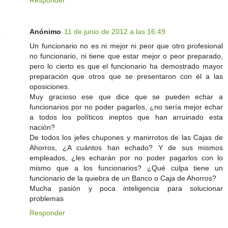
Anónimo
11 de junio de 2012 a las 16:49
Un funcionario no es ni mejor ni peor que otro profesional
no funcionario, ni tiene que estar mejor o peor preparado,
pero lo cierto es que el funcionario ha demostrado mayor
preparación que otros que se presentaron con él a las
oposiciones.
Muy gracioso ese que dice que se pueden echar a
funcionarios por no poder pagarlos, ¿no sería mejor echar
a todos los políticos ineptos que han arruinado esta
nación?
De todos los jefes chupones y manirrotos de las Cajas de
Ahorros, ¿A cuántos han echado? Y de sus mismos
empleados, ¿les echarán por no poder pagarlos con lo
mismo que a los funcionarios? ¿Qué culpa tiene un
funcionario de la quiebra de un Banco o Caja de Ahorros?
Mucha pasión y poca inteligencia para solucionar
problemas
Responder