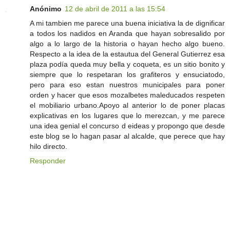
Anónimo
12 de abril de 2011 a las 15:54
A mi tambien me parece una buena iniciativa la de dignificar
a todos los nadidos en Aranda que hayan sobresalido por
algo a lo largo de la historia o hayan hecho algo bueno.
Respecto a la idea de la estautua del General Gutierrez esa
plaza podía queda muy bella y coqueta, es un sitio bonito y
siempre que lo respetaran los grafiteros y ensuciatodo,
pero para eso estan nuestros municipales para poner
orden y hacer que esos mozalbetes maleducados respeten
el mobiliario urbano.Apoyo al anterior lo de poner placas
explicativas en los lugares que lo merezcan, y me parece
una idea genial el concurso d eideas y propongo que desde
este blog se lo hagan pasar al alcalde, que perece que hay
hilo directo.
Responder