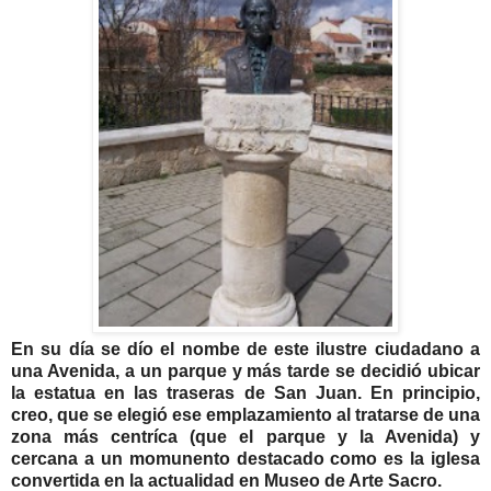
En su día se dío el nombe de este ilustre ciudadano a
una Avenida, a un parque y más tarde se decidió ubicar
la estatua en las traseras de San Juan. En principio,
creo, que se elegió ese emplazamiento al tratarse de una
zona más centríca (que el parque y la Avenida) y
cercana a un momunento destacado como es la iglesa
convertida en la actualidad en Museo de Arte Sacro.