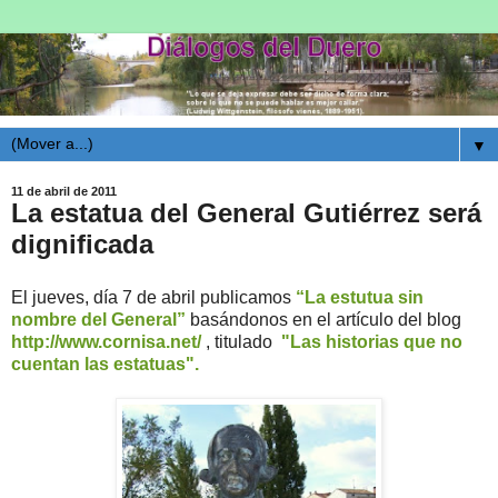
▼
11 de abril de 2011
La estatua del General Gutiérrez será
dignificada
El jueves, día 7 de abril publicamos
“La estutua sin
nombre del General”
basándonos en el artículo del blog
http://www.cornisa.net/
, titulado
"Las historias que no
cuentan las estatuas".