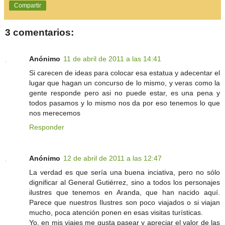
Compartir
3 comentarios:
Anónimo
11 de abril de 2011 a las 14:41
Si carecen de ideas para colocar esa estatua y adecentar el
lugar que hagan un concurso de lo mismo, y veras como la
gente responde pero asi no puede estar, es una pena y
todos pasamos y lo mismo nos da por eso tenemos lo que
nos merecemos
Responder
Anónimo
12 de abril de 2011 a las 12:47
La verdad es que sería una buena inciativa, pero no sólo
dignificar al General Gutiérrez, sino a todos los personajes
ilustres que tenemos en Aranda, que han nacido aquí.
Parece que nuestros Ilustres son poco viajados o si viajan
mucho, poca atención ponen en esas visitas turísticas.
Yo, en mis viajes me gusta pasear y apreciar el valor de las