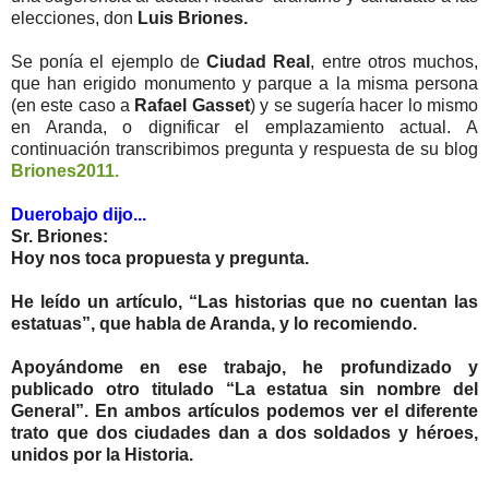
elecciones, don
Luis Briones.
Se ponía el ejemplo de
Ciudad Real
, entre otros muchos,
que han erigido monumento y parque a la misma persona
(en este caso a
Rafael Gasset
) y se sugería hacer lo mismo
en Aranda, o dignificar el emplazamiento actual. A
continuación transcribimos pregunta y respuesta de su blog
Briones2011.
Duerobajo dijo...
Sr. Briones:
Hoy nos toca propuesta y pregunta.
He leído un artículo, “Las historias que no cuentan las
estatuas”, que habla de Aranda, y lo recomiendo.
Apoyándome en ese trabajo, he profundizado y
publicado otro titulado “La estatua sin nombre del
General”. En ambos artículos podemos ver el diferente
trato que dos ciudades dan a dos soldados y héroes,
unidos por la Historia.