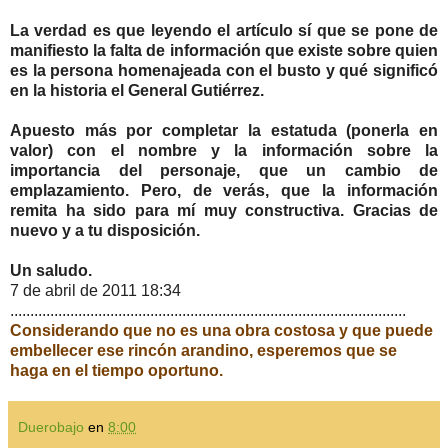
La verdad es que leyendo el artículo sí que se pone de
manifiesto la falta de información que existe sobre quien
es la persona homenajeada con el busto y qué significó
en la historia el General Gutiérrez.
Apuesto más por completar la estatuda (ponerla en
valor) con el nombre y la información sobre la
importancia del personaje, que un cambio de
emplazamiento. Pero, de verás, que la información
remita ha sido para mí muy constructiva. Gracias de
nuevo y a tu disposición.
Un saludo.
7 de abril de 2011 18:34
...................................................................................................
Considerando que no es una obra costosa y que puede
embellecer ese rincón arandino, esperemos que se
haga en el tiempo oportuno.
Duerobajo
en
8:00