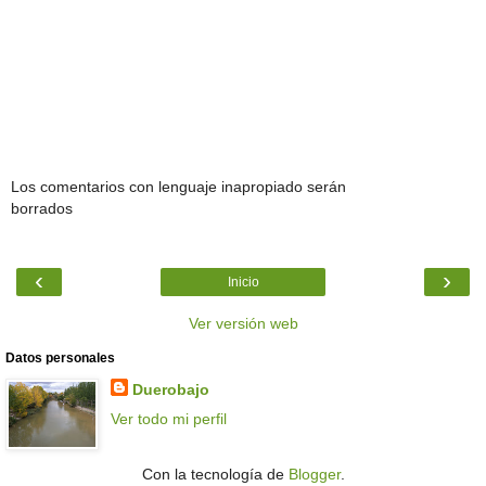
Los comentarios con lenguaje inapropiado serán
borrados
‹
›
Inicio
Ver versión web
Datos personales
Duerobajo
Ver todo mi perfil
Con la tecnología de
Blogger
.