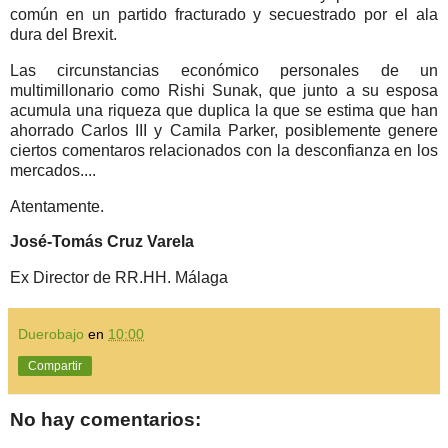
común en un partido fracturado y secuestrado por el ala
dura del Brexit.
Las circunstancias económico personales de un
multimillonario como Rishi Sunak, que junto a su esposa
acumula una riqueza que duplica la que se estima que han
ahorrado Carlos III y Camila Parker, posiblemente genere
ciertos comentaros relacionados con la desconfianza en los
mercados....
Atentamente.
José-Tomás Cruz Varela
Ex Director de RR.HH. Málaga
Duerobajo
en
10:00
Compartir
No hay comentarios: