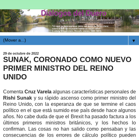
▼
29 de octubre de 2022
SUNAK, CORONADO COMO NUEVO
PRIMER MINISTRO DEL REINO
UNIDO
Comenta
Cruz Varela
algunas características personales de
Rishi Sunak
y su rápido ascenso como primer ministro del
Reino Unido, con la esperanza de que se termine el caos
político en el que está sumido ese país desde hace algunos
años. No cabe duda de que el Brexit ha pasado factura a los
últimos primeros ministros británicos, y los hechos lo
confirman. Las cosas no han salido como pensaban y las
consecuencias de los errores de cálculo político pueden