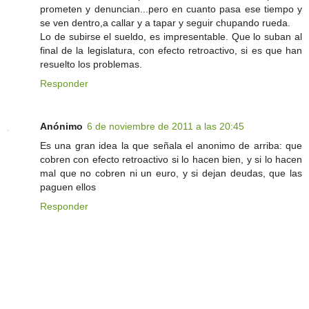
prometen y denuncian...pero en cuanto pasa ese tiempo y
se ven dentro,a callar y a tapar y seguir chupando rueda.
Lo de subirse el sueldo, es impresentable. Que lo suban al
final de la legislatura, con efecto retroactivo, si es que han
resuelto los problemas.
Responder
Anónimo
6 de noviembre de 2011 a las 20:45
Es una gran idea la que señala el anonimo de arriba: que
cobren con efecto retroactivo si lo hacen bien, y si lo hacen
mal que no cobren ni un euro, y si dejan deudas, que las
paguen ellos
Responder