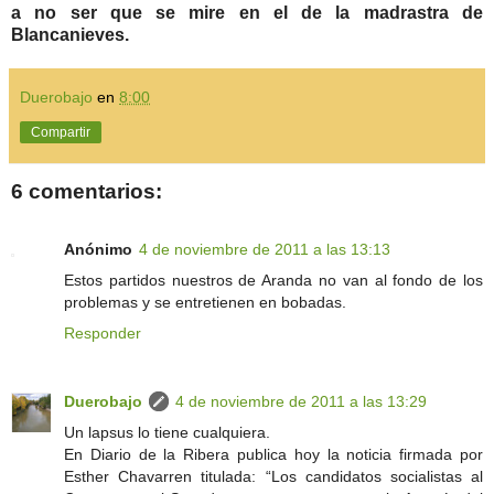
a no ser que se mire en el de la madrastra de
Blancanieves.
Duerobajo
en
8:00
Compartir
6 comentarios:
Anónimo
4 de noviembre de 2011 a las 13:13
Estos partidos nuestros de Aranda no van al fondo de los
problemas y se entretienen en bobadas.
Responder
Duerobajo
4 de noviembre de 2011 a las 13:29
Un lapsus lo tiene cualquiera.
En Diario de la Ribera publica hoy la noticia firmada por
Esther Chavarren titulada: “Los candidatos socialistas al