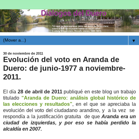
▼
30 de noviembre de 2011
Evolución del voto en Aranda de
Duero: de junio-1977 a noviembre-
2011.
El día
28 de abril de 2011
publiqué en este blog un trabajo
titulado
“Aranda de Duero: análisis global histórico de
las elecciones y resultados”
, en el que se apreciaba la
evolución del voto del ciudadano arandino, y a la vez se
respondía a la justificación gratuita de que
Aranda era un
ciudad de izquierdas, y por eso se había perdido la
alcaldía en 2007.