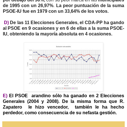
de 1995 con un 26,97%
.
La peor puntuación de la suma
PSOE-IU fue en 1979 con un 33,64% de los votos.
D)
De las 11 Elecciones Generales, el CDA-PP ha gando
al PSOE en 9 ocasiones y en 6 de ellas a la suma PSOE-
IU, obteniendo la mayoría absoluta en 4 ocasiones.
E)
El PSOE arandino sólo ha ganado en 2 Elecciones
Generales (2004 y 2008). De la misma forma que R.
Zapatero le hizo vencedor, también le ha hecho
perdedor, como consecuencia de su nefasta gestión.