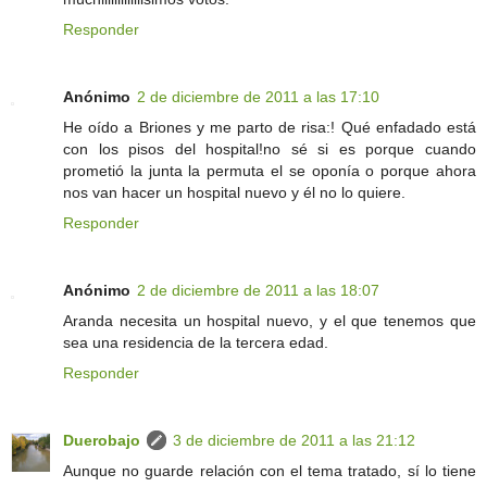
Responder
Anónimo
2 de diciembre de 2011 a las 17:10
He oído a Briones y me parto de risa:! Qué enfadado está
con los pisos del hospital!no sé si es porque cuando
prometió la junta la permuta el se oponía o porque ahora
nos van hacer un hospital nuevo y él no lo quiere.
Responder
Anónimo
2 de diciembre de 2011 a las 18:07
Aranda necesita un hospital nuevo, y el que tenemos que
sea una residencia de la tercera edad.
Responder
Duerobajo
3 de diciembre de 2011 a las 21:12
Aunque no guarde relación con el tema tratado, sí lo tiene