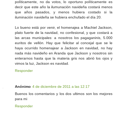
políticamente, no da votos, lo oportuno políticamente es
decir que este año la ilumunación navideña costará menos
que años pasados, y menos hubiera costado si la
iluminación navideña se hubiera enchufado el día 20.
Lo bueno está por venir, el homenajea a Machiel Jackson,
plato fuerte de la navidad, no confesional, y que costará a
las arcas municipales: a nosotros los pagaganinis, 5.000
euritos de vellón. Hay que felicitar al concejal que se le
haya ocurrido homenajear a Jackson en navidad, no hay
nada más navideño en Aranda que Jackson y nosotros sin
enterarnos hasta que la materia gris nos abrió los ojos y
vimos la luz, Jackson es navidad.
Responder
Anónimo
4 de diciembre de 2011 a las 12:17
Buenos los comentarios y los dos ultimos son los mejores
para mi
Responder