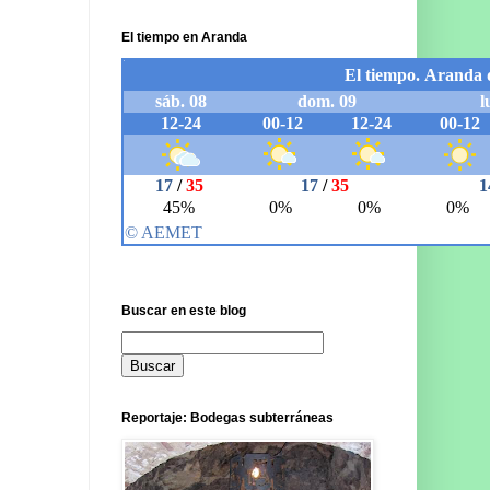
El tiempo en Aranda
Buscar en este blog
Reportaje: Bodegas subterráneas