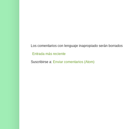
Los comentarios con lenguaje inapropiado serán borrados
Entrada más reciente
Suscribirse a:
Enviar comentarios (Atom)