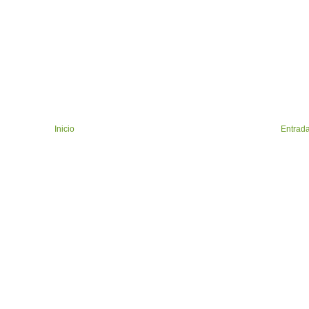
Inicio
Entrada