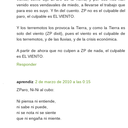
venido esos vendavales de miedo, a llevarse el trabajo que
para eso es suyo. Y fin del cuento. ZP no es el culpable del
paro, el culpable es EL VIENTO.
Y los terremotos los provoca la Tierra, y como la Tierra es
solo del viento (ZP dixit), pues el viento es el culpable de
los terremotos, y de las lluvias, y de la crisis económica.
A partir de ahora que no culpen a ZP de nada, el culpable
es EL VIENTO.
Responder
aprendiz
2 de marzo de 2010 a las 0:15
ZParo, Ni-Ni al cubo:
Ni piensa ni entiende,
ni sabe ni puede,
ni se nota ni se siente
que ni engaña ni miente.