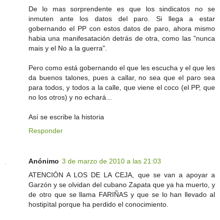
De lo mas sorprendente es que los sindicatos no se
inmuten ante los datos del paro. Si llega a estar
gobernando el PP con estos datos de paro, ahora mismo
habia una manifesatación detrás de otra, como las "nunca
mais y el No a la guerra".
Pero como está gobernando el que les escucha y el que les
da buenos talones, pues a callar, no sea que el paro sea
para todos, y todos a la calle, que viene el coco (el PP, que
no los otros) y no echará...
Así se escribe la historia
Responder
Anónimo
3 de marzo de 2010 a las 21:03
ATENCIÓN A LOS DE LA CEJA, que se van a apoyar a
Garzón y se olvidan del cubano Zapata que ya ha muerto, y
de otro que se llama FARIÑAS y que se lo han llevado al
hostipìtal porque ha perdido el conocimiento.