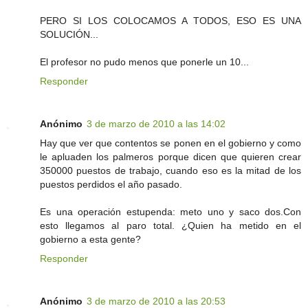
PERO SI LOS COLOCAMOS A TODOS, ESO ES UNA
SOLUCIÓN...
El profesor no pudo menos que ponerle un 10...
Responder
Anónimo
3 de marzo de 2010 a las 14:02
Hay que ver que contentos se ponen en el gobierno y como
le apluaden los palmeros porque dicen que quieren crear
350000 puestos de trabajo, cuando eso es la mitad de los
puestos perdidos el año pasado.
Es una operación estupenda: meto uno y saco dos.Con
esto llegamos al paro total. ¿Quien ha metido en el
gobierno a esta gente?
Responder
Anónimo
3 de marzo de 2010 a las 20:53