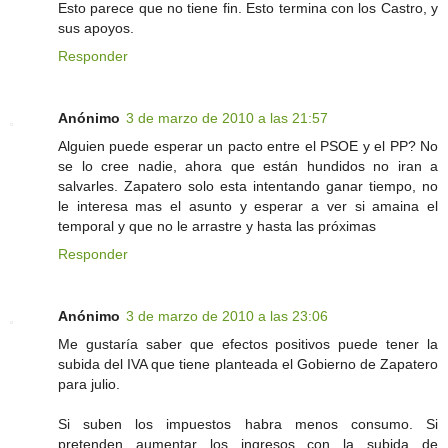
Esto parece que no tiene fin. Esto termina con los Castro, y
sus apoyos.
Responder
Anónimo
3 de marzo de 2010 a las 21:57
Alguien puede esperar un pacto entre el PSOE y el PP? No
se lo cree nadie, ahora que están hundidos no iran a
salvarles. Zapatero solo esta intentando ganar tiempo, no
le interesa mas el asunto y esperar a ver si amaina el
temporal y que no le arrastre y hasta las próximas
Responder
Anónimo
3 de marzo de 2010 a las 23:06
Me gustaría saber que efectos positivos puede tener la
subida del IVA que tiene planteada el Gobierno de Zapatero
para julio.
Si suben los impuestos habra menos consumo. Si
pretenden aumentar los ingresos con la subida de