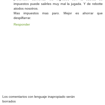
impuestos puede salirles muy mal la jugada. Y de rebotte
atodos nosotros.
Mas impuestos mas paro. Mejor es ahorrar que
despilfarrar.
Responder
Los comentarios con lenguaje inapropiado serán
borrados