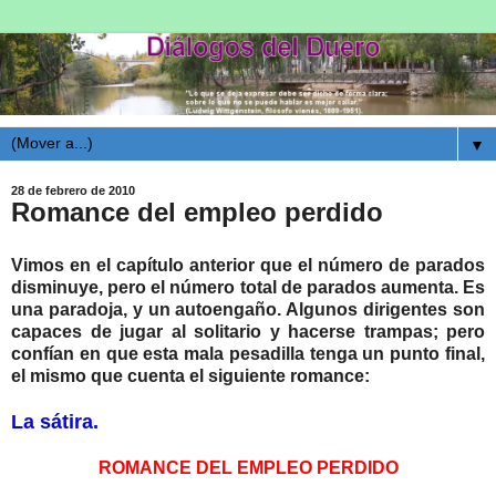
▼
28 de febrero de 2010
Romance del empleo perdido
Vimos en el capítulo anterior que el número de parados
disminuye, pero el número total de parados aumenta. Es
una paradoja, y un autoengaño. Algunos dirigentes son
capaces de jugar al solitario y hacerse trampas; pero
confían en que esta mala pesadilla tenga un punto final,
el mismo que cuenta el siguiente romance:
La sátira.
ROMANCE DEL EMPLEO PERDIDO