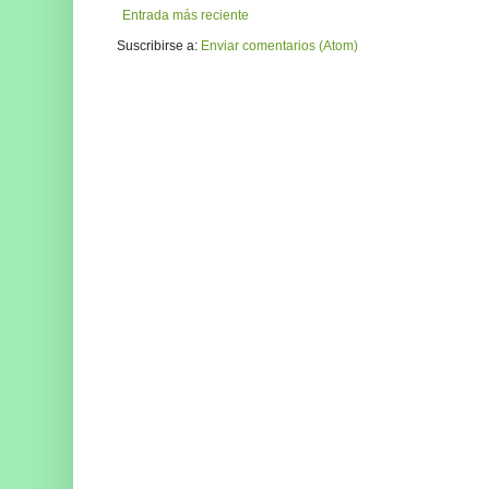
Entrada más reciente
Suscribirse a:
Enviar comentarios (Atom)