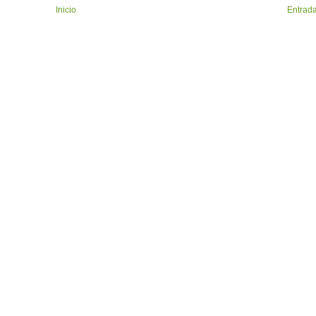
Inicio
Entrada