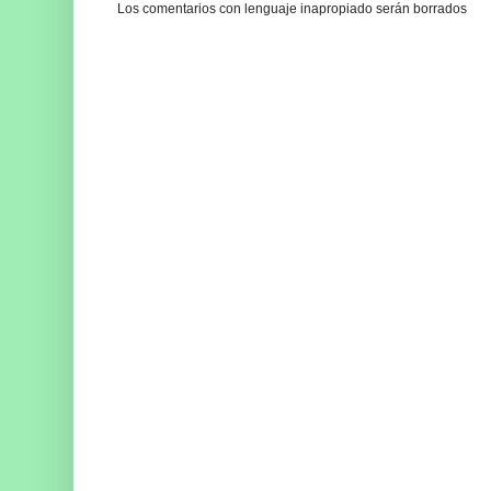
Los comentarios con lenguaje inapropiado serán borrados