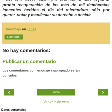
pronta recuperación de los más de mil demócratas
inocentes heridos el día del referéndum, sólo por
querer votar y manifestar su derecho a decidir…
Duerobajo
en
11:08
Compartir
No hay comentarios:
Publicar un comentario
Los comentarios con lenguaje inapropiado serán
borrados
‹
›
Inicio
Ver versión web
Datos personales