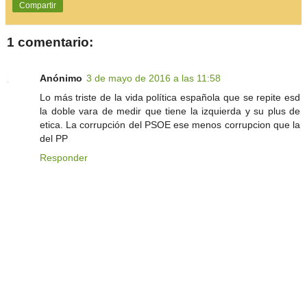
Compartir
1 comentario:
Anónimo
3 de mayo de 2016 a las 11:58
Lo más triste de la vida política española que se repite esd
la doble vara de medir que tiene la izquierda y su plus de
etica. La corrupción del PSOE ese menos corrupcion que la
del PP
Responder