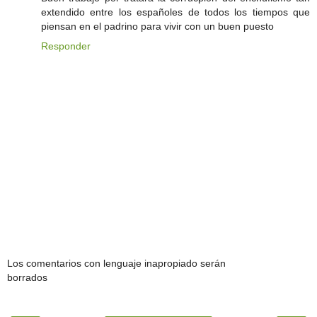
extendido entre los españoles de todos los tiempos que
piensan en el padrino para vivir con un buen puesto
Responder
Los comentarios con lenguaje inapropiado serán
borrados