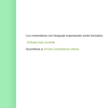
Los comentarios con lenguaje inapropiado serán borrados
Entrada más reciente
Suscribirse a:
Enviar comentarios (Atom)