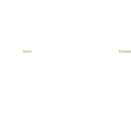
Inicio
Entrada