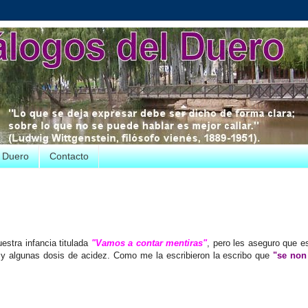
e Duero
Contacto
estra infancia titulada
"Vamos a contar mentiras"
, pero les aseguro que e
 y algunas dosis de acidez. Como me la escribieron la escribo que
"se non