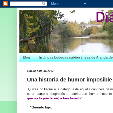
Blog
Históricas bodegas subterráneas de Aranda d
5 de agosto de 2012
Una historia de humor imposible
Quizás no llegue a la categoría de aquella cantinela de nu
es un canto al despropósito, escrita con humor inocente
que no lo puede ser) è ben trovato"
.
"Querido hijo: