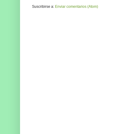
Suscribirse a:
Enviar comentarios (Atom)