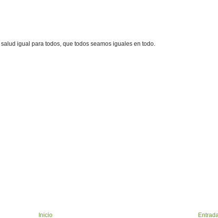
 salud igual para todos, que todos seamos iguales en todo.
Inicio
Entrada