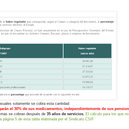
uales solamente se cobra esta cantidad.
agarán el 30% de sus medicamentos, independientemente de sus pension
imas se cobran después de
35 años de servicios.
El cálculo para los que no
la página 5 de esta tabla elaborada por el Sindicato CSIF.