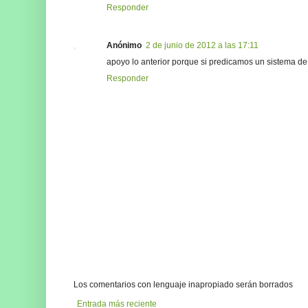
Responder
Anónimo
2 de junio de 2012 a las 17:11
apoyo lo anterior porque si predicamos un sistema de
Responder
Los comentarios con lenguaje inapropiado serán borrados
Entrada más reciente