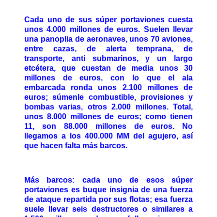
Cada uno de sus súper portaviones cuesta
unos 4.000 millones de euros. Suelen llevar
una panoplia de aeronaves, unos 70 aviones,
entre cazas, de alerta temprana, de
transporte, anti submarinos, y un largo
etcétera, que cuestan de media unos 30
millones de euros, con lo que el ala
embarcada ronda unos 2.100 millones de
euros; súmenle combustible, provisiones y
bombas varias, otros 2.000 millones. Total,
unos 8.000 millones de euros; como tienen
11, son 88.000 millones de euros. No
llegamos a los 400.000 MM del agujero, así
que hacen falta más barcos.
Más barcos: cada uno de esos súper
portaviones es buque insignia de una fuerza
de ataque repartida por sus flotas; esa fuerza
suele llevar seis destructores o similares a