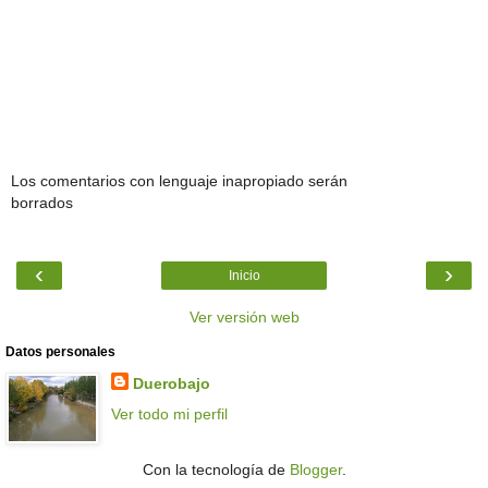
Los comentarios con lenguaje inapropiado serán
borrados
‹
›
Inicio
Ver versión web
Datos personales
Duerobajo
Ver todo mi perfil
Con la tecnología de
Blogger
.