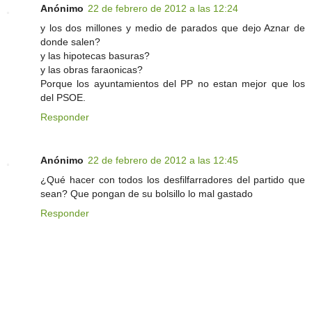
Anónimo
22 de febrero de 2012 a las 12:24
y los dos millones y medio de parados que dejo Aznar de
donde salen?
y las hipotecas basuras?
y las obras faraonicas?
Porque los ayuntamientos del PP no estan mejor que los
del PSOE.
Responder
Anónimo
22 de febrero de 2012 a las 12:45
¿Qué hacer con todos los desfilfarradores del partido que
sean? Que pongan de su bolsillo lo mal gastado
Responder