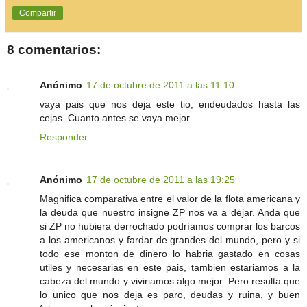
Compartir
8 comentarios:
Anónimo
17 de octubre de 2011 a las 11:10
vaya pais que nos deja este tio, endeudados hasta las
cejas. Cuanto antes se vaya mejor
Responder
Anónimo
17 de octubre de 2011 a las 19:25
Magnifica comparativa entre el valor de la flota americana y
la deuda que nuestro insigne ZP nos va a dejar. Anda que
si ZP no hubiera derrochado podríamos comprar los barcos
a los americanos y fardar de grandes del mundo, pero y si
todo ese monton de dinero lo habria gastado en cosas
utiles y necesarias en este pais, tambien estariamos a la
cabeza del mundo y viviriamos algo mejor. Pero resulta que
lo unico que nos deja es paro, deudas y ruina, y buen