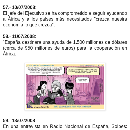
57.- 10/07/2008:
El jefe del Ejecutivo se ha comprometido a seguir ayudando
a África y a los países más necesitados "crezca nuestra
economía lo que crezca".
58.- 11/07/2008:
"España destinará una ayuda de 1.500 millones de dólares
(cerca de 950 millones de euros) para la cooperación en
África.
59.- 13/07/2008
En una entrevista en Radio Nacional de España, Solbes: