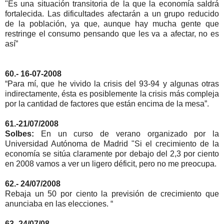
"Es una situación transitoria de la que la economía saldrá
fortalecida. Las dificultades afectarán a un grupo reducido
de la población, ya que, aunque hay mucha gente que
restringe el consumo pensando que les va a afectar, no es
así”
60.- 16-07-2008
“Para mí, que he vivido la crisis del 93-94 y algunas otras
indirectamente, ésta es posiblemente la crisis más compleja
por la cantidad de factores que están encima de la mesa”.
61.-21/07/2008
Solbes:
En un curso de verano organizado por la
Universidad Autónoma de Madrid "Si el crecimiento de la
economía se sitúa claramente por debajo del 2,3 por ciento
en 2008 vamos a ver un ligero déficit, pero no me preocupa.
62.- 24/07/2008
Rebaja un 50 por ciento la previsión de crecimiento que
anunciaba en las elecciones. “
63.-24/07/08