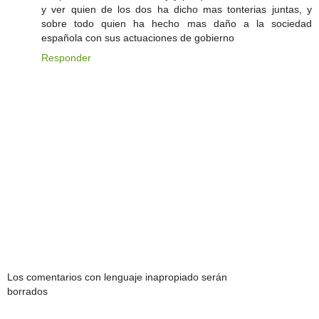
y ver quien de los dos ha dicho mas tonterias juntas, y
sobre todo quien ha hecho mas daño a la sociedad
española con sus actuaciones de gobierno
Responder
Los comentarios con lenguaje inapropiado serán
borrados