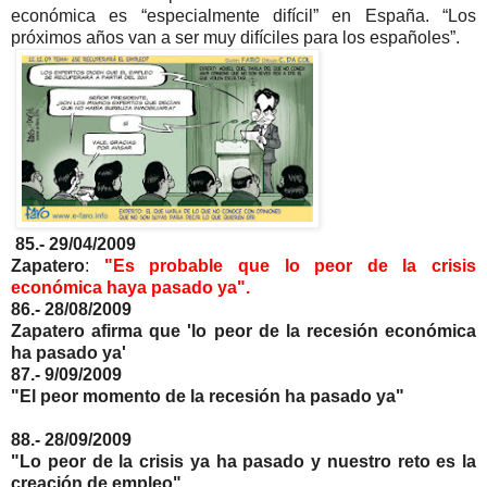
económica es “especialmente difícil” en España. “Los
próximos años van a ser muy difíciles para los españoles”.
85.- 29/04/2009
Zapatero
:
"Es probable que lo peor de la crisis
económica haya pasado ya".
86.- 28/08/2009
Zapatero afirma que 'lo peor de la recesión económica
ha pasado ya'
87.- 9/09/2009
"El peor momento de la recesión ha pasado ya"
88.- 28/09/2009
"Lo peor de la crisis ya ha pasado y nuestro reto es la
creación de empleo"