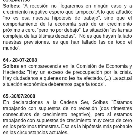
Solbes
: “A recesión no llegaremos en ningún caso y a
crecimiento negativo espero que tampoco”.A lo que añadió:
“no es esa nuestra hipótesis de trabajo”, sino que el
comportamiento de la economía será de un crecimiento
próximo a cero, “pero no por debajo”. La situación “es la más
compleja de las últimas décadas”. “No es que hayan fallado
nuestras previsiones, es que han fallado las de todo el
mundo”.
64.- 28-07-2008
Solbes
en comparecencia en la Comisión de Economía y
Hacienda: "Hay un exceso de preocupación por la crisis.
Hay ciudadanos a quienes no les ha afectado. (...) La actual
situación económica deberemos pagarla todos".
65.-30/07/2008
En declaraciones a la Cadena Ser, Solbes "Estamos
trabajando con supuestos de no recesión (dos trimestres
consecutivos de crecimiento negativo), pero sí estamos
trabajando con supuestos de crecimiento muy cerca de cero
en los próximos trimestres. Esa es la hipótesis más probable
en las circunstancias actuales.