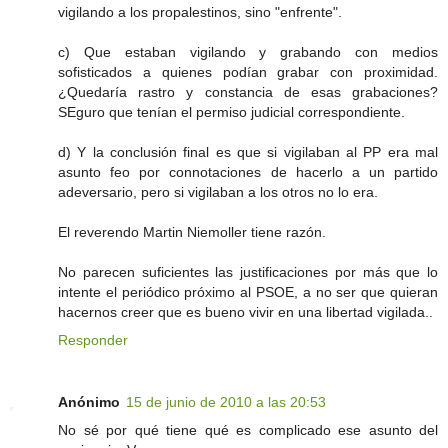
vigilando a los propalestinos, sino "enfrente".
c) Que estaban vigilando y grabando con medios
sofisticados a quienes podían grabar con proximidad.
¿Quedaría rastro y constancia de esas grabaciones?
SEguro que tenían el permiso judicial correspondiente.
d) Y la conclusión final es que si vigilaban al PP era mal
asunto feo por connotaciones de hacerlo a un partido
adeversario, pero si vigilaban a los otros no lo era.
El reverendo Martin Niemoller tiene razón.
No parecen suficientes las justificaciones por más que lo
intente el periódico próximo al PSOE, a no ser que quieran
hacernos creer que es bueno vivir en una libertad vigilada..
Responder
Anónimo
15 de junio de 2010 a las 20:53
No sé por qué tiene qué es complicado ese asunto del