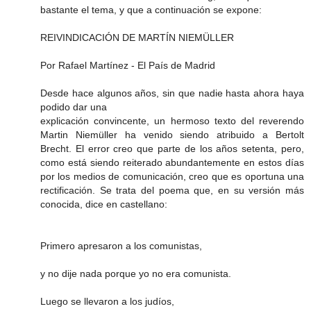
bastante el tema, y que a continuación se expone:
REIVINDICACIÓN DE MARTÍN NIEMÜLLER
Por Rafael Martínez - El País de Madrid
Desde hace algunos años, sin que nadie hasta ahora haya
podido dar una
explicación convincente, un hermoso texto del reverendo
Martin Niemüller ha venido siendo atribuido a Bertolt
Brecht. El error creo que parte de los años setenta, pero,
como está siendo reiterado abundantemente en estos días
por los medios de comunicación, creo que es oportuna una
rectificación. Se trata del poema que, en su versión más
conocida, dice en castellano:
Primero apresaron a los comunistas,
y no dije nada porque yo no era comunista.
Luego se llevaron a los judíos,