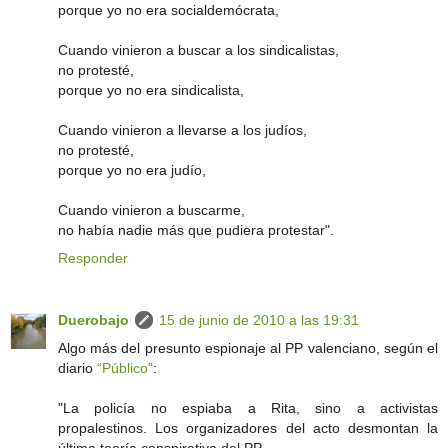
porque yo no era socialdemócrata,
Cuando vinieron a buscar a los sindicalistas,
no protesté,
porque yo no era sindicalista,
Cuando vinieron a llevarse a los judíos,
no protesté,
porque yo no era judío,
Cuando vinieron a buscarme,
no había nadie más que pudiera protestar".
Responder
Duerobajo
15 de junio de 2010 a las 19:31
Algo más del presunto espionaje al PP valenciano, según el
diario
“Público”
:
"La policía no espiaba a Rita, sino a activistas
propalestinos. Los organizadores del acto desmontan la