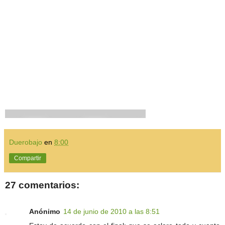
Duerobajo
en
8:00
Compartir
27 comentarios:
Anónimo
14 de junio de 2010 a las 8:51