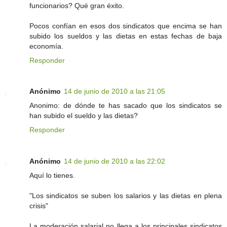
funcionarios? Qué gran éxito.
Pocos confían en esos dos sindicatos que encima se han
subido los sueldos y las dietas en estas fechas de baja
economía.
Responder
Anónimo
14 de junio de 2010 a las 21:05
Anonimo: de dónde te has sacado que los sindicatos se
han subido el sueldo y las dietas?
Responder
Anónimo
14 de junio de 2010 a las 22:02
Aquí lo tienes.
"Los sindicatos se suben los salarios y las dietas en plena
crisis"
La moderación salarial no llega a los principales sindicatos