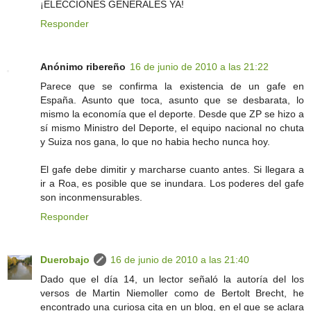
¡ELECCIONES GENERALES YA!
Responder
Anónimo ribereño
16 de junio de 2010 a las 21:22
Parece que se confirma la existencia de un gafe en
España. Asunto que toca, asunto que se desbarata, lo
mismo la economía que el deporte. Desde que ZP se hizo a
sí mismo Ministro del Deporte, el equipo nacional no chuta
y Suiza nos gana, lo que no habia hecho nunca hoy.
El gafe debe dimitir y marcharse cuanto antes. Si llegara a
ir a Roa, es posible que se inundara. Los poderes del gafe
son inconmensurables.
Responder
Duerobajo
16 de junio de 2010 a las 21:40
Dado que el día 14, un lector señaló la autoría del los
versos de Martin Niemoller como de Bertolt Brecht, he
encontrado una curiosa cita en un blog, en el que se aclara