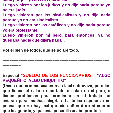
Luego vinieron por los judíos y no dije nada porque yo
no era judío.
Luego vinieron por los sindicalistas y no dije nada
porque yo no era sindicalista.
Luego vinieron por los católicos y no dije nada porque
yo era protestante.
Luego vinieron por mí pero, para entonces, ya no
quedaba nadie que dijera nada".
Por el bien de todos, que se aclare todo.
===============================================
========
Especial
"SUELDO DE LOS FUNCIONARIOS"
-
"ALGO
PEQUEÑITO, ALGO CHIQUITITO"
(Dicen que con música es más fácil sobrevivir, pero los
que tienen el salario recortado o están en el paro, o
tienen problemas para continuar en el trabajo no
estarán para muchas alegrías. La única esperanza es
pensar que no hay mal que cien años dure ni cuerpo
que lo aguante, y que esta pesadilla acabe pronto. )