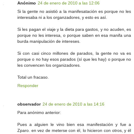
Anónimo
24 de enero de 2010 a las 12:06
Si la gente no asistió a la manifesatación es porque no les
interesaba ni a los organzadores, y esto es así.
Si les pagan el viaje y la dieta para gastos, y no acuden, es
porque no les interesa, o porque saben en esa manifa una
burda manipulación de intereses.
Si con casi cinco millones de parados, la gente no va es
porque o no hay esos parados (sí que les hay) o porque no
les convencen los organizadores.
Total un fracaso.
Responder
observador
24 de enero de 2010 a las 14:16
Para anónimo anterior:
Pues a alguien le vino bien esa manifestación y fue a
Zparo. en vez de meterse con él, lo hicieron con otros, y él