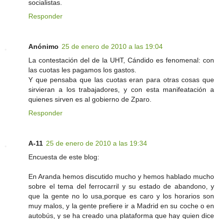
socialistas.
Responder
Anónimo
25 de enero de 2010 a las 19:04
La contestación del de la UHT, Cándido es fenomenal: con
las cuotas les pagamos los gastos.
Y que pensaba que las cuotas eran para otras cosas que
sirvieran a los trabajadores, y con esta manifeatación a
quienes sirven es al gobierno de Zparo.
Responder
A-11
25 de enero de 2010 a las 19:34
Encuesta de este blog:
En Aranda hemos discutido mucho y hemos hablado mucho
sobre el tema del ferrocarril y su estado de abandono, y
que la gente no lo usa,porque es caro y los horarios son
muy malos, y la gente prefiere ir a Madrid en su coche o en
autobús, y se ha creado una plataforma que hay quien dice