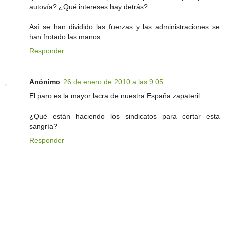
autovía? ¿Qué intereses hay detrás?
Así se han dividido las fuerzas y las administraciones se
han frotado las manos
Responder
Anónimo
26 de enero de 2010 a las 9:05
El paro es la mayor lacra de nuestra España zapateril.
¿Qué están haciendo los sindicatos para cortar esta
sangría?
Responder