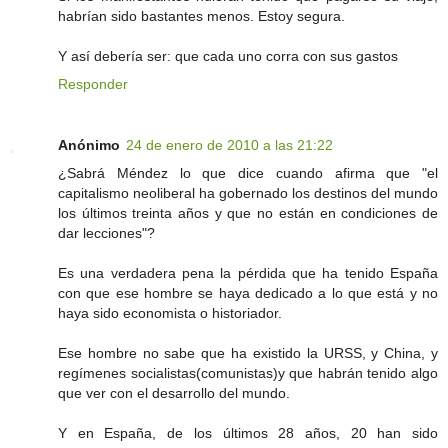
habrían sido bastantes menos. Estoy segura.
Y así debería ser: que cada uno corra con sus gastos
Responder
Anónimo
24 de enero de 2010 a las 21:22
¿Sabrá Méndez lo que dice cuando afirma que "el
capitalismo neoliberal ha gobernado los destinos del mundo
los últimos treinta años y que no están en condiciones de
dar lecciones"?
Es una verdadera pena la pérdida que ha tenido España
con que ese hombre se haya dedicado a lo que está y no
haya sido economista o historiador.
Ese hombre no sabe que ha existido la URSS, y China, y
regímenes socialistas(comunistas)y que habrán tenido algo
que ver con el desarrollo del mundo.
Y en España, de los últimos 28 años, 20 han sido