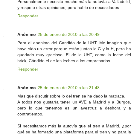
Personalmente necesito mucho más la autovía a Valladolid,
y respeto otras opiniones, pero hablo de necesidades
Responder
Anónimo
25 de enero de 2010 a las 20:49
Para el anonimo del Candido de la UHT. Me imagino que
haya sido un error porque están juntas la G y la H, pero ha
quedado muy gracioso. El de la UHT, como la leche del
brick, Cándido el de las leches a los empresarios.
Responder
Anónimo
25 de enero de 2010 a las 21:48
Mas que discutir sobre lo del tren se ha dado la matraca.
A todos nos gustaría tener un AVE a Madrid y a Burgos,
pero lo que tenemos es un avestruz a deshora y a
contratiempo.
Si necesitamos más la autovía que el tren a Madrid, ¿por
qué se ha fomrado una plataforma para el tren y no para la