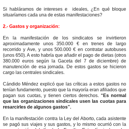
Si habláramos de intereses e ideales, ¿En qué bloque
situaríamos cada una de estas manifestaciones?
2.- Gastos y organización:
En la manifestación de los sindicatos se invirtieron
aproximadamente unos 350.000 € en trenes de largo
recorrido y Ave, y unos 500.000 € en contratar autobuses
(unos 650). A esto habría que añadir el pago de dietas (otros
380.000 euros según la Gaceta del 7 de diciembre) de
manutención de esa jornada. De estos gastos se hicieron
cargo las centrales sindicales.
Cándido Méndez explicó que las críticas a estos gastos no
tenían fundamento, puesto que la mayoría eran afiliados que
pagan sus cuotas, y tienen ciertos derechos.
“Es normal
que las organizaciones sindicales usen las cuotas para
resarcirles de algunos gastos”.
En la manifestación contra la Ley del Aborto, cada asistente
se pagó sus viajes y sus gastos, y lo mismo ocurrió con la