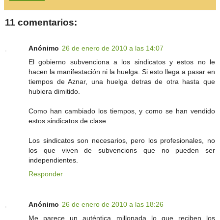
11 comentarios:
Anónimo
26 de enero de 2010 a las 14:07
El gobierno subvenciona a los sindicatos y estos no le
hacen la manifestación ni la huelga. Si esto llega a pasar en
tiempos de Aznar, una huelga detras de otra hasta que
hubiera dimitido.
Como han cambiado los tiempos, y como se han vendido
estos sindicatos de clase.
Los sindicatos son necesarios, pero los profesionales, no
los que viven de subvencions que no pueden ser
independientes.
Responder
Anónimo
26 de enero de 2010 a las 18:26
Me parece un auténtica millonada lo que reciben los