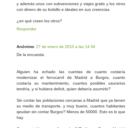
y además unos con subvenciones y viajes gratis y los otros
con dinero de su bolsillo e ideales en sus creencias.
¿en qué creen los otros?
Responder
Anónimo
27 de enero de 2010 a las 14:34
De la encuesta:
Alguien ha echado las cuentas de cuanto costaría
modernizar el ferrocarril de Madrid a Burgos, cuanto
costaría su mantenimiento, cuantos posibles usurarios
tendría, y si hubiera deficit, quien debería asumirlo?
Sin contar las poblaciones cercanas a Madrid que ya tienen
su medio de transporte, y muy bueno, cuantos habitantes
qeudan sin contar Burgos? Menos de 50000. Esto es lo que
hay.