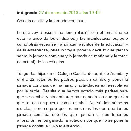
indignado
27 de enero de 2010 a las 19:49
Colegio castilla y la jornada continua:
Lo que voy a escribir no tiene relación con el tema que se
está tratando de los sindicatos y las manifestaciones, pero
como otras veces se tratan aquí asuntos de la educación y
de la enseñanza, pues lo voy a poner y decir lo que pienso
sobre la jornada continua y la jornada de mañana y la tarde
(la actual) de los colegios:
Tengo dos hijos en el Colegio Castilla de aquí, de Aranda, y
el día 22 votamos los padres para un cambio y poner la
jornada continua de mañana, y actividades extraescolares
por la tarde. Resulta que hemos votado más padres para
que se cambie y sin embargo han ganado los que querían
que la cosa siguiera como estaba. No sé los números
exactos, pero seguro que eramos mas los que queríamos
jornada continua que los que querían la que tenemos
ahora. Si hemos ganado la votación por qué no se pone la
jornada continua?. No lo entiendo.