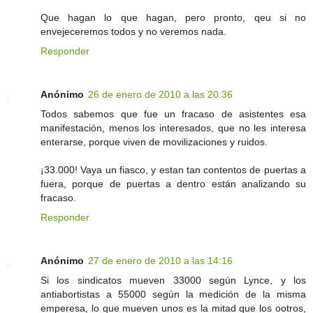
Que hagan lo que hagan, pero pronto, qeu si no
envejeceremos todos y no veremos nada.
Responder
Anónimo
26 de enero de 2010 a las 20:36
Todos sabemos que fue un fracaso de asistentes esa
manifestación, menos los interesados, que no les interesa
enterarse, porque viven de movilizaciones y ruidos.
¡33.000! Vaya un fiasco, y estan tan contentos de puertas a
fuera, porque de puertas a dentro están analizando su
fracaso.
Responder
Anónimo
27 de enero de 2010 a las 14:16
Si los sindicatos mueven 33000 según Lynce, y los
antiabortistas a 55000 según la medición de la misma
emperesa, lo que mueven unos es la mitad que los ootros,