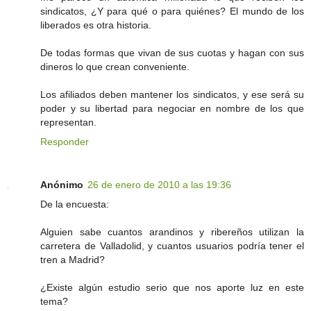
sindicatos, ¿Y para qué o para quiénes? El mundo de los
liberados es otra historia.
De todas formas que vivan de sus cuotas y hagan con sus
dineros lo que crean conveniente.
Los afiliados deben mantener los sindicatos, y ese será su
poder y su libertad para negociar en nombre de los que
representan.
Responder
Anónimo
26 de enero de 2010 a las 19:36
De la encuesta:
Alguien sabe cuantos arandinos y ribereños utilizan la
carretera de Valladolid, y cuantos usuarios podría tener el
tren a Madrid?
¿Existe algún estudio serio que nos aporte luz en este
tema?