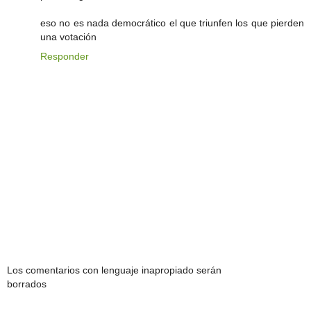
eso no es nada democrático el que triunfen los que pierden
una votación
Responder
Los comentarios con lenguaje inapropiado serán
borrados