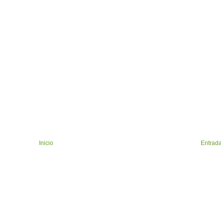
Inicio
Entrada