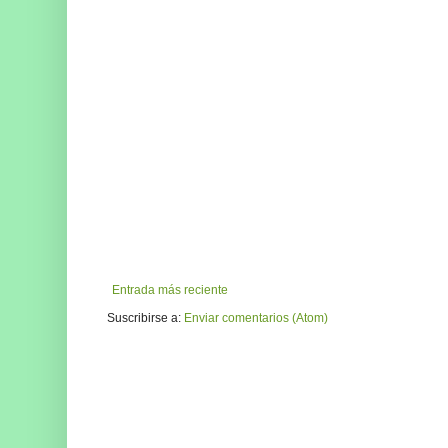
Entrada más reciente
Suscribirse a:
Enviar comentarios (Atom)