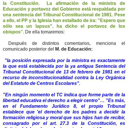
la Constitución. La afirmación de la ministra de
Educación y portavoz del Gobierno está respaldada por
una sentencia del Tribunal Constitucional de 1981. Pese
a ello, el PP y la Iglesia han estallado de ira: "Espero que
sólo sea un lapsus", ha dicho el portavoz de los
obispos”.
De ella tomaremos:
Después de distintos comentarios, menciona el
comunicado posterior del
M. de Educación:
"la posición expresada por la ministra es exactamente
la que está establecida por la ya antigua Sentencia del
Tribunal Constitucional de 13 de febrero de 1981 en el
recurso de inconstitucionalidad contra la Ley Orgánica
del Estatuto de Centros Escolares".
"En ningún momento el TC indica que forme parte de la
libertad educativa el derecho a elegir centro"… "Es más,
en el Fundamento Jurídico 8, el propio Tribunal
establece que 'el derecho de los padres a decidir la
formación religiosa y moral que sus hijos han de recibir,
consagrado por el art. 27.3 de la Constitución, es