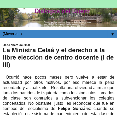
▼
20 de enero de 2020
La Ministra Celaá y el derecho a la
libre elección de centro docente (I de
III)
Ocurrió hace pocos meses pero vuelve a estar de
actualidad por otros motivos, por eso merece la pena
recordarlo y actualizarlo. Resulta una obviedad afirmar que
tanto los partidos de izquierda como los sindicatos llamados
de clase son contrarios a subvencionar los colegios
concertados. No obstante, justo es reconocer que fue en
tiempos del socialismo de
Felipe González
cuando se
estableció este sistema de mantenimiento de esta clase de