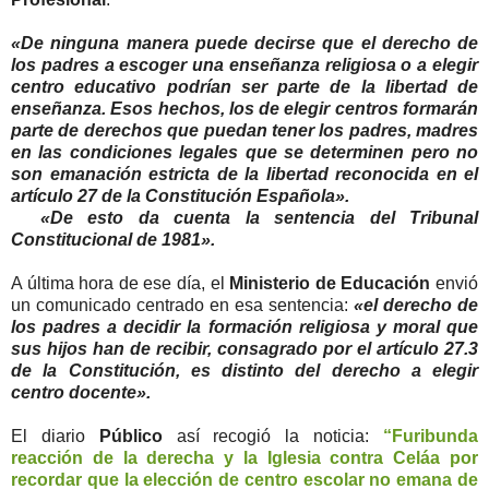
«De ninguna manera puede decirse que el derecho de
los padres a escoger una enseñanza religiosa o a elegir
centro educativo podrían ser parte de la libertad de
enseñanza. Esos hechos, los de elegir centros formarán
parte de derechos que puedan tener los padres, madres
en las condiciones legales que se determinen pero no
son emanación estricta de la libertad reconocida en el
artículo 27 de la Constitución Española».
«De esto da cuenta la sentencia del Tribunal
Constitucional de 1981».
A última hora de ese día, el
Ministerio de Educación
envió
un comunicado centrado en esa sentencia:
«el derecho de
los padres a decidir la formación religiosa y moral que
sus hijos han de recibir, consagrado por el artículo 27.3
de la Constitución, es distinto del derecho a elegir
centro docente».
El diario
Público
así recogió la noticia:
“Furibunda
reacción de la derecha y la Iglesia contra Celáa por
recordar que la elección de centro escolar no emana de