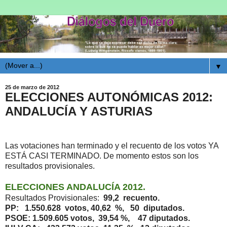
▼
25 de marzo de 2012
ELECCIONES AUTONÓMICAS 2012:
ANDALUCÍA Y ASTURIAS
Las votaciones han terminado y el recuento de los votos YA
ESTÁ CASI TERMINADO. De momento estos son los
resultados provisionales.
ELECCIONES ANDALUCÍA 2012.
Resultados Provisionales:
99,2 recuento.
PP: 1.550.628 votos, 40,62 %, 50 diputados.
PSOE: 1.509.605 votos, 39,54 %, 47 diputados.