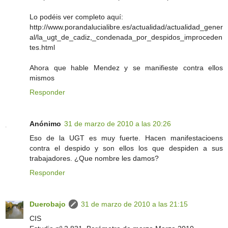
Lo podéis ver completo aquí:
http://www.porandalucialibre.es/actualidad/actualidad_gener
al/la_ugt_de_cadiz,_condenada_por_despidos_improceden
tes.html
Ahora que hable Mendez y se manifieste contra ellos
mismos
Responder
Anónimo
31 de marzo de 2010 a las 20:26
Eso de la UGT es muy fuerte. Hacen manifestacioens
contra el despido y son ellos los que despiden a sus
trabajadores. ¿Que nombre les damos?
Responder
Duerobajo
31 de marzo de 2010 a las 21:15
CIS