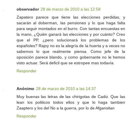
observador
28 de marzo de 2010 a las 12:58
Zapatero parece que tiene las elecciones perdidas, y
sacarán al doberman, las pensiones y lo que haga falta
para seguir montados en el burro. Con tantas encuestas en
la mano, ¿Quién ganará las elecciones y por cuánto? Creo
que el PP, ¿pero solucionará los problemas de los
españoles? Rajoy no es la alegría de la huerta y a veces no
sabemos lo que realmente piensa. Como jefe de la
oposición parece blando, y como gobernante no le hemos
visto actuar. Será deficil que se estropee mas todavía.
Responder
Anónimo
28 de marzo de 2010 a las 14:37
Muy buenas las letras de las chirigotas de Cadiz. Que las
lean los politicos todos ellos y que lo haga tambien
Zaaptero y los del No a la guerra, por lo de Afgansitan
Responder