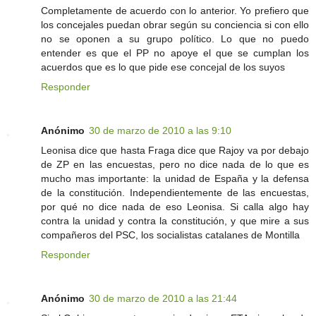
Completamente de acuerdo con lo anterior. Yo prefiero que
los concejales puedan obrar según su conciencia si con ello
no se oponen a su grupo político. Lo que no puedo
entender es que el PP no apoye el que se cumplan los
acuerdos que es lo que pide ese concejal de los suyos
Responder
Anónimo
30 de marzo de 2010 a las 9:10
Leonisa dice que hasta Fraga dice que Rajoy va por debajo
de ZP en las encuestas, pero no dice nada de lo que es
mucho mas importante: la unidad de España y la defensa
de la constitución. Independientemente de las encuestas,
por qué no dice nada de eso Leonisa. Si calla algo hay
contra la unidad y contra la constitución, y que mire a sus
compañeros del PSC, los socialistas catalanes de Montilla
Responder
Anónimo
30 de marzo de 2010 a las 21:44