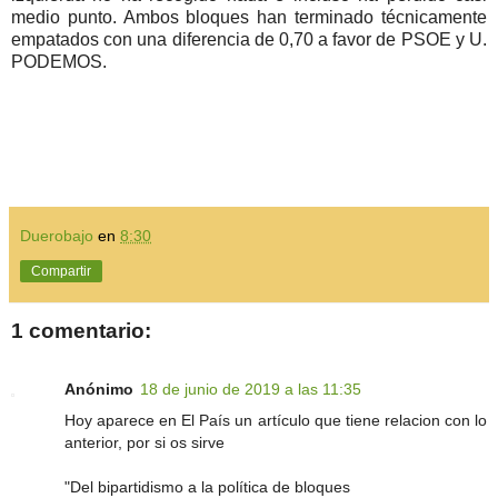
medio punto. Ambos bloques han terminado técnicamente
empatados con una diferencia de 0,70 a favor de PSOE y U.
PODEMOS.
Duerobajo
en
8:30
Compartir
1 comentario:
Anónimo
18 de junio de 2019 a las 11:35
Hoy aparece en El País un artículo que tiene relacion con lo
anterior, por si os sirve
"Del bipartidismo a la política de bloques