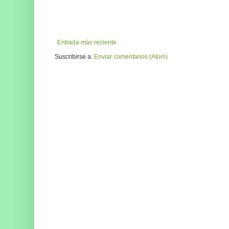
Entrada más reciente
Suscribirse a:
Enviar comentarios (Atom)