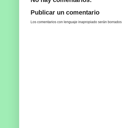
Publicar un comentario
Los comentarios con lenguaje inapropiado serán borrados