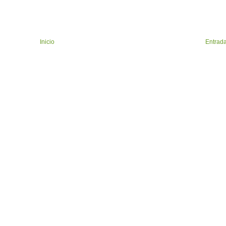
Inicio
Entrada