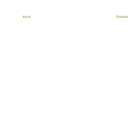
Inicio
Entrada