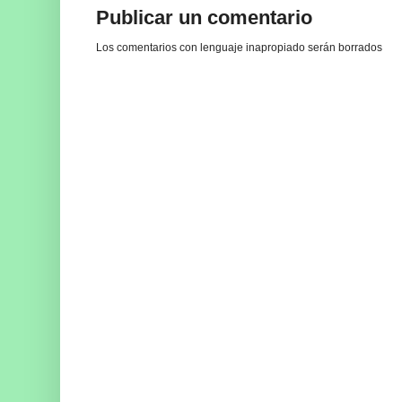
Publicar un comentario
Los comentarios con lenguaje inapropiado serán borrados