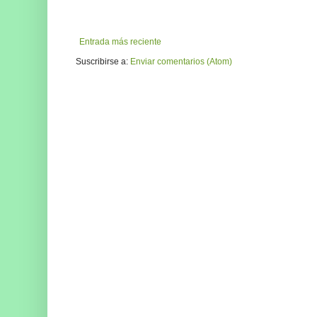
Entrada más reciente
Suscribirse a:
Enviar comentarios (Atom)