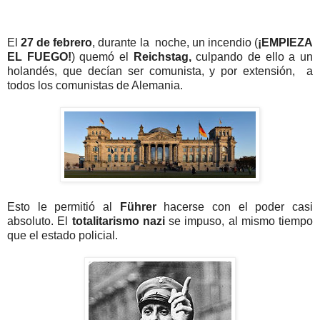
El
27 de febrero
, durante la noche, un incendio (
¡EMPIEZA
EL FUEGO!
) quemó el
Reichstag,
culpando de ello a un
holandés, que decían ser comunista, y por extensión, a
todos los comunistas de Alemania.
Esto le permitió al
Führer
hacerse con el poder casi
absoluto. El
totalitarismo nazi
se impuso, al mismo tiempo
que el estado policial.