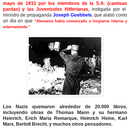
mayo de 1933 por los miembros de la S.A. (camisas
pardas) y las Juventudes Hitlerianas,
instigada por el
ministro de propaganda
Joseph Goebbels
, que alabó como
un día en que
“Alemania había comenzado a limpiarse interna y
externamente.”
Los Nazis quemaron alrededor de 20.000 libros,
incluyendo obras de Thomas Mann y su hermano
Heinrich, Erich Maria Remarque, Heinrich Heine, Karl
Marx, Bertolt Brecht, y muchos otros pensadores.