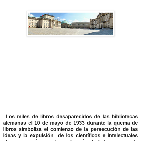
Los miles de libros desaparecidos de las bibliotecas
alemanas el 10 de mayo de 1933 durante la quema de
libros simboliza el comienzo de la persecución de las
ideas y la expulsión de los científicos e intelectuales