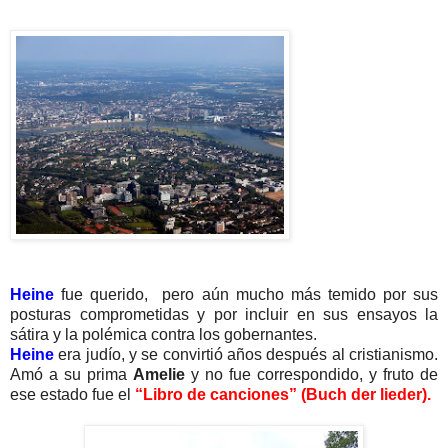
Heine
fue querido, pero aún mucho más temido por sus
posturas comprometidas y por incluir en sus ensayos la
sátira y la polémica contra los gobernantes.
Heine
era judío, y se convirtió años después al cristianismo.
Amó a su prima
Amelie
y no fue correspondido, y fruto de
ese estado fue el
“Libro de canciones” (Buch der lieder).