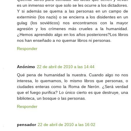
es un inmenso error que solo se les ocurre a los dictadores.
Y si además se quema a las personas en un campo de
exterminio (los nazis) o se encierra a los disidentes en un
gulag (los soviéticos) nos encontramos con la mayor
agresión y los crímenes más crueles a la humanidad.
¿Hemos aprendido algo en los años posteriores?Los libros
nos han enseñado a no quemar libros ni personas.
Responder
Anónimo
22 de abril de 2010 a las 14:44
Qué pena de humanidad la nuestra. Cuando algo no nos
interesa, lo quemamos, lo mismo libros que personas, o
ciudades enteras como la Roma de Nerón. ¿Será verdad
que el fuego purifica? Lo único cierto es que destruye, una
biblioteca, un bosque o las personas.
Responder
pensador
22 de abril de 2010 a las 16:02