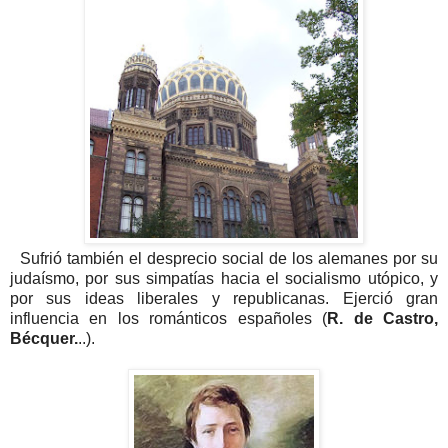
Sufrió también el desprecio social de los alemanes por su
judaísmo, por sus simpatías hacia el socialismo utópico, y
por sus ideas liberales y republicanas. Ejerció gran
influencia en los románticos españoles (
R. de Castro,
Bécquer.
..).