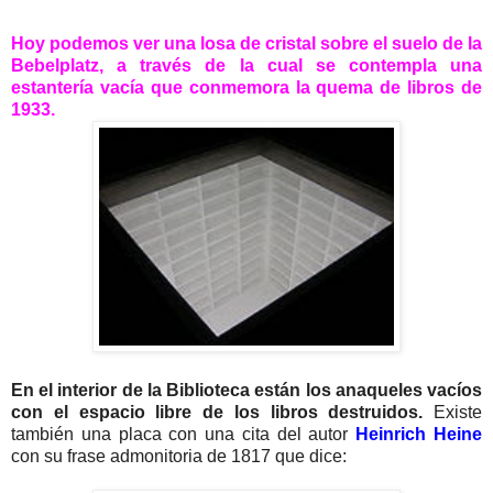
Hoy podemos ver una losa de cristal sobre el suelo de la
Bebelplatz, a través de la cual se contempla una
estantería vacía que conmemora la quema de libros de
1933.
En el interior de la Biblioteca están los anaqueles vacíos
con el espacio libre de los libros destruidos.
Existe
también una placa con una cita del autor
Heinrich Heine
con su frase admonitoria de 1817 que dice: