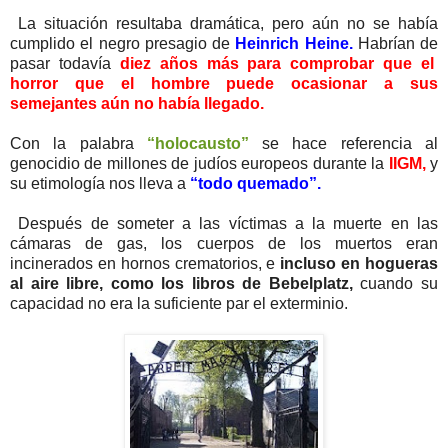
La situación resultaba dramática, pero aún no se había
cumplido el negro presagio de
Heinrich Heine.
Habrían de
pasar todavía
diez años más para comprobar que el
horror que el hombre puede ocasionar a sus
semejantes aún no había llegado.
Con la palabra
“holocausto”
se hace referencia al
genocidio de millones de judíos europeos durante la
IIGM,
y
su etimología nos lleva a
“todo quemado”.
Después de someter a las víctimas a la muerte en las
cámaras de gas, los cuerpos de los muertos eran
incinerados en hornos crematorios, e
incluso en hogueras
al aire libre, como los libros de Bebelplatz,
cuando su
capacidad no era la suficiente par el exterminio.