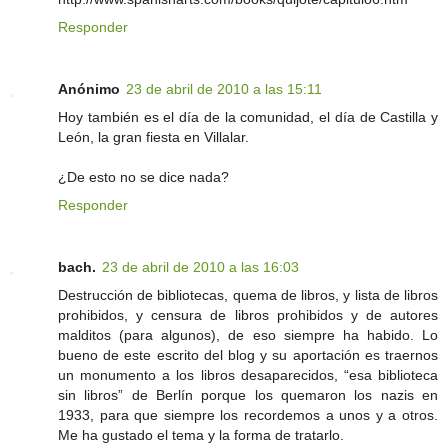
Responder
Anónimo
23 de abril de 2010 a las 15:11
Hoy también es el día de la comunidad, el día de Castilla y
León, la gran fiesta en Villalar.
¿De esto no se dice nada?
Responder
bach.
23 de abril de 2010 a las 16:03
Destrucción de bibliotecas, quema de libros, y lista de libros
prohibidos, y censura de libros prohibidos y de autores
malditos (para algunos), de eso siempre ha habido. Lo
bueno de este escrito del blog y su aportación es traernos
un monumento a los libros desaparecidos, “esa biblioteca
sin libros” de Berlín porque los quemaron los nazis en
1933, para que siempre los recordemos a unos y a otros.
Me ha gustado el tema y la forma de tratarlo.