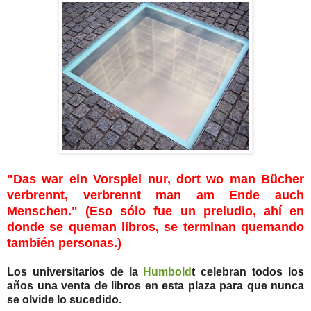
"Das war ein Vorspiel nur, dort wo man Bücher
verbrennt, verbrennt man am Ende auch
Menschen." (Eso sólo fue un preludio, ahí en
donde se queman libros, se terminan quemando
también personas.)
Los universitarios de la
Humbold
t celebran todos los
años una venta de libros en esta plaza para que nunca
se olvide lo sucedido.