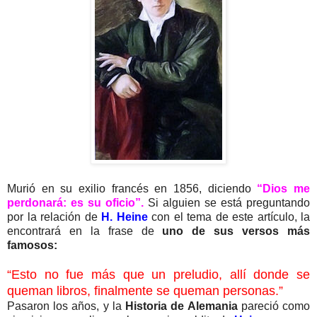
Murió en su exilio francés en 1856, diciendo
“Dios me
perdonará: es su oficio”.
Si alguien se está preguntando
por la relación de
H. Heine
con el tema de este artículo, la
encontrará en la frase de
uno de sus versos más
famosos:
“Esto no fue más que un preludio, allí donde se
queman libros, finalmente se queman personas.”
Pasaron los años, y la
Historia de Alemania
pareció como