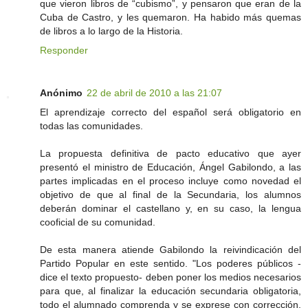
que vieron libros de “cubismo”, y pensaron que eran de la
Cuba de Castro, y les quemaron. Ha habido más quemas
de libros a lo largo de la Historia.
Responder
Anónimo
22 de abril de 2010 a las 21:07
El aprendizaje correcto del español será obligatorio en
todas las comunidades.
La propuesta definitiva de pacto educativo que ayer
presentó el ministro de Educación, Ángel Gabilondo, a las
partes implicadas en el proceso incluye como novedad el
objetivo de que al final de la Secundaria, los alumnos
deberán dominar el castellano y, en su caso, la lengua
cooficial de su comunidad.
De esta manera atiende Gabilondo la reivindicación del
Partido Popular en este sentido. "Los poderes públicos -
dice el texto propuesto- deben poner los medios necesarios
para que, al finalizar la educación secundaria obligatoria,
todo el alumnado comprenda y se exprese con corrección,