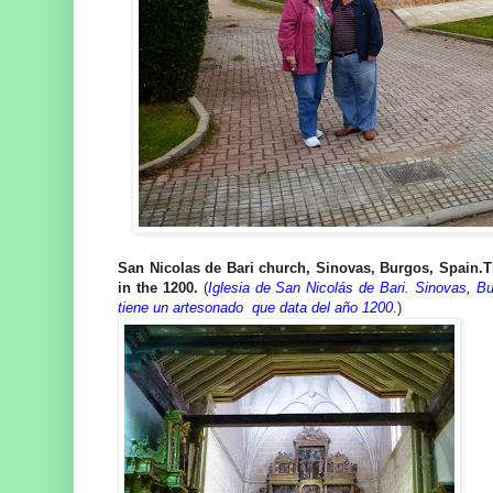
San Nicolas de Bari church, Sinovas, Burgos, Spain.The
in the 1200.
(
Iglesia de San Nicolás de Bari. Sinovas, Bur
tiene un artesonado que data del año 1200
.)