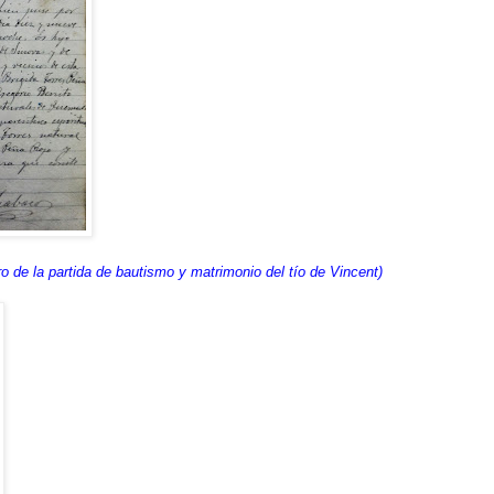
ro de la partida de bautismo y matrimonio del tío de Vincent)