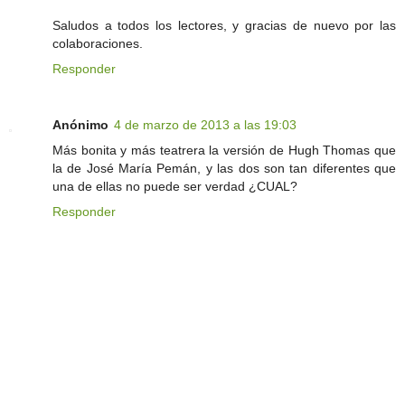
Saludos a todos los lectores, y gracias de nuevo por las
colaboraciones.
Responder
Anónimo
4 de marzo de 2013 a las 19:03
Más bonita y más teatrera la versión de Hugh Thomas que
la de José María Pemán, y las dos son tan diferentes que
una de ellas no puede ser verdad ¿CUAL?
Responder